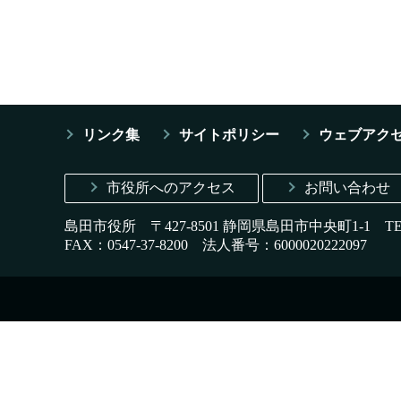
リンク集
サイトポリシー
ウェブアク
市役所へのアクセス
お問い合わせ
島田市役所 〒427-8501 静岡県島田市中央町1-1
T
FAX：0547-37-8200
法人番号：6000020222097