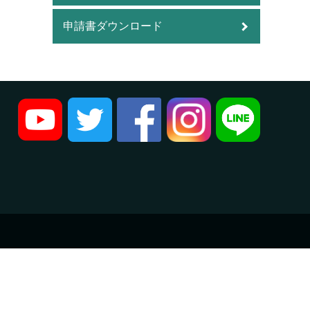
申請書ダウンロード