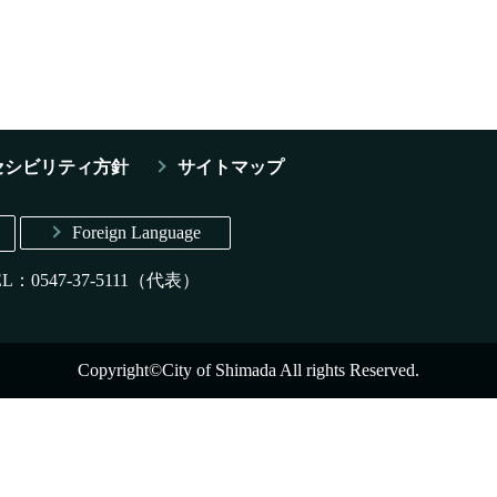
セシビリティ方針
サイトマップ
Foreign Language
EL：0547-37-5111（代表）
Copyright©City of Shimada All rights Reserved.