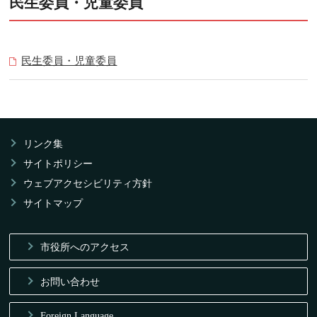
民生委員・児童委員
民生委員・児童委員
リンク集
サイトポリシー
ウェブアクセシビリティ方針
サイトマップ
市役所へのアクセス
お問い合わせ
Foreign Language