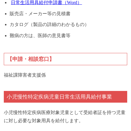
日常生活用具給付申請書（Word）
販売店・メーカー等の見積書
カタログ（製品の詳細のわかるもの）
難病の方は、医師の意見書等
【申請・相談窓口】
福祉課障害者支援係
小児慢性
特定疾病児童日常生活用具給付事業
小児慢性特定疾病医療対象児童として受給者証を持つ児童
に対し必要な対象用具を給付します。