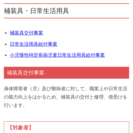
補装具・日常生活用具
補装具交付事業
日常生活用具給付事業
小児慢性特定疾病児童日常生活用具給付事業
補装具
交付事業
身体障害者（児）及び難病者に対して、職業上や日常生活
の能力向上をはかるため、補装具の交付と修理、借受けを
行います。
【対象者】