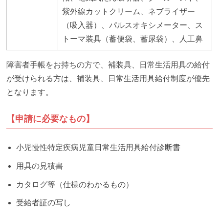
紫外線カットクリーム、ネブライザー
（吸入器）、パルスオキシメーター、ス
トーマ装具（蓄便袋、蓄尿袋）、人工鼻
障害者手帳をお持ちの方で、補装具、日常生活用具の給付
が受けられる方は、補装具、日常生活用具給付制度が優先
となります。
【申請に必要なもの】
小児慢性特定疾病児童日常生活用具給付診断書
用具の見積書
カタログ等（仕様のわかるもの）
受給者証の写し