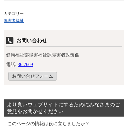
カテゴリー
障害者福祉
お問い合わせ
健康福祉部障害福祉課障害者政策係
電話:
36-7669
お問い合せフォーム
より良いウェブサイトにするためにみなさまのご
意見をお聞かせください
このページの情報は役に立ちましたか？