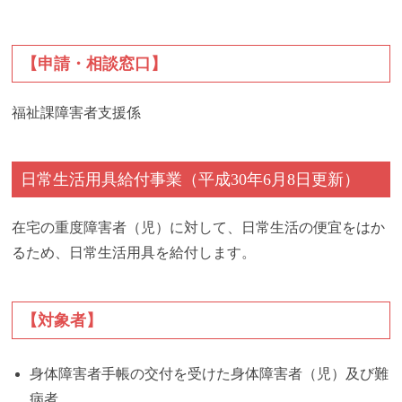
【申請・相談窓口】
福祉課障害者支援係
日常生活用具
給付事業（平成30年6月8日更新）
在宅の重度障害者（児）に対して、日常生活の便宜をはか
るため、日常生活用具を給付します。
【対象者】
身体障害者手帳の交付を受けた身体障害者（児）及び難
病者