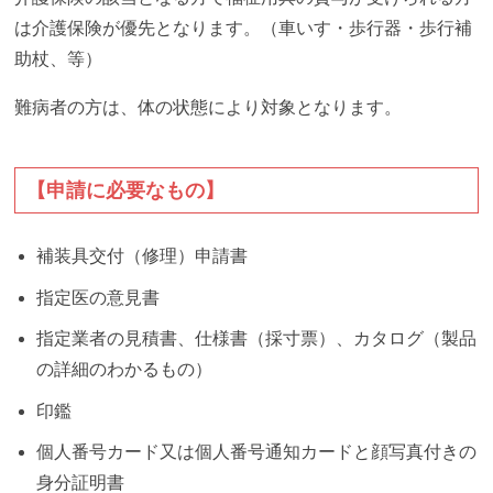
は介護保険が優先となります。（車いす・歩行器・歩行補
助杖、等）
難病者の方は、体の状態により対象となります。
【申請に必要なもの】
補装具交付（修理）申請書
指定医の意見書
指定業者の見積書、仕様書（採寸票）、カタログ（製品
の詳細のわかるもの）
印鑑
個人番号カード又は個人番号通知カードと顔写真付きの
身分証明書