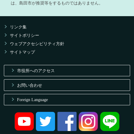
は、島田市が推奨等をするものではありません。
リンク集
サイトポリシー
ウェブアクセシビリティ方針
サイトマップ
市役所へのアクセス
お問い合わせ
Foreign Language