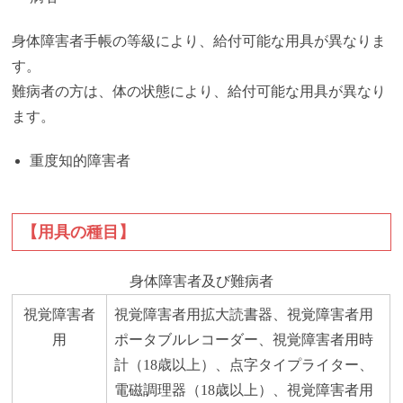
身体障害者手帳の等級により、給付可能な用具が異なりま
す。
難病者の方は、体の状態により、給付可能な用具が異なり
ます。
重度知的障害者
【用具の種目】
身体障害者及び難病者
視覚障害者
視覚障害者用拡大読書器、視覚障害者用
用
ポータブルレコーダー、視覚障害者用時
計（18歳以上）、点字タイプライター、
電磁調理器（18歳以上）、視覚障害者用