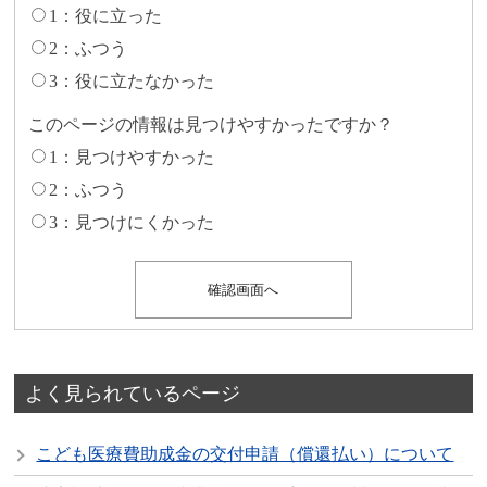
1：役に立った
2：ふつう
3：役に立たなかった
このページの情報は見つけやすかったですか？
1：見つけやすかった
2：ふつう
3：見つけにくかった
よく見られているページ
こども医療費助成金の交付申請（償還払い）について