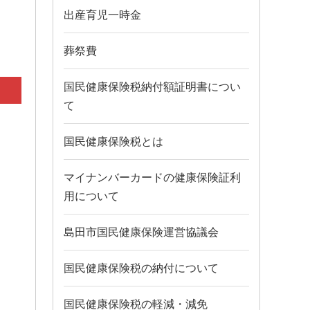
出産育児一時金
葬祭費
国民健康保険税納付額証明書につい
て
国民健康保険税とは
マイナンバーカードの健康保険証利
用について
島田市国民健康保険運営協議会
国民健康保険税の納付について
国民健康保険税の軽減・減免