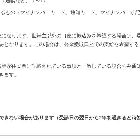
（通帳など）（※1）
かるもの（マイナンバーカード、通知カード、マイナンバーが
座になります。世帯主以外の口座に振込みを希望する場合は、
要となります。この場合は、公金受取口座での支給を希望する
名等が住民票に記載されている事項と一致している場合のみ通
きます。
できない場合があります（受診日の翌日から2年を過ぎると時