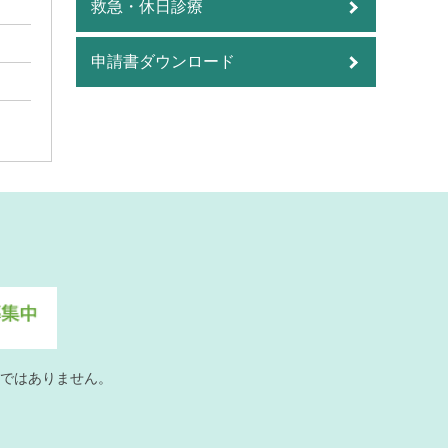
救急・休日診療
申請書ダウンロード
ではありません。