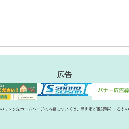
広告
のリンク先ホームページの内容については、島田市が推奨等をするもの