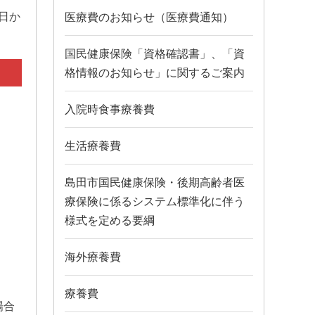
日か
医療費のお知らせ（医療費通知）
国民健康保険「資格確認書」、「資
格情報のお知らせ」に関するご案内
入院時食事療養費
生活療養費
島田市国民健康保険・後期高齢者医
療保険に係るシステム標準化に伴う
様式を定める要綱
海外療養費
療養費
場合