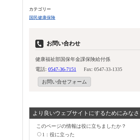
カテゴリー
国民健康保険
お問い合わせ
健康福祉部国保年金課保険給付係
電話:
0547-36-7151
Fax:
0547-33-1335
お問い合せフォーム
より良いウェブサイトにするためにみなさ
このページの情報は役に立ちましたか？
1：役に立った