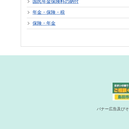
国民年金保険料の納付
年金・保険・税
保険・年金
バナー広告及びそ