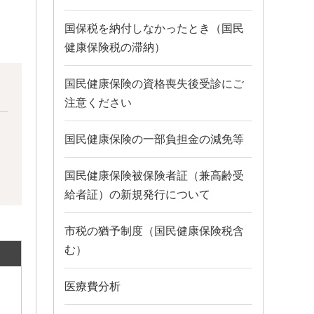
国保税を納付しなかったとき（国民
健康保険税の滞納）
国民健康保険の資格喪失後受診にご
注意ください
国民健康保険の一部負担金の減免等
国民健康保険被保険者証（兼高齢受
給者証）の新規発行について
市税の猶予制度（国民健康保険税含
む）
医療費分析