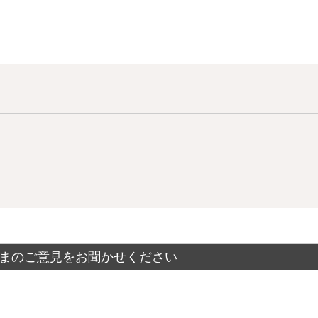
まのご意見をお聞かせください