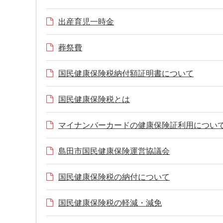
出産育児一時金
葬祭費
国民健康保険税納付額証明書について
国民健康保険税とは
マイナンバーカードの健康保険証利用につい
島田市国民健康保険運営協議会
国民健康保険税の納付について
国民健康保険税の軽減・減免