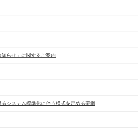
お知らせ」に関するご案内
係るシステム標準化に伴う様式を定める要綱