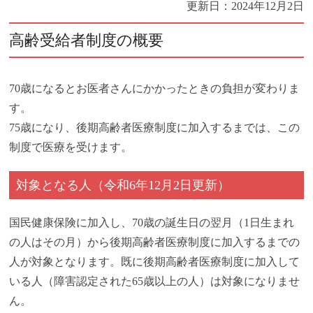
更新日：
2024年12月2日
高齢受給者制度の概要
70歳になるとお医者さんにかかったときの負担が変わりま
す。
75歳になり、後期高齢者医療制度に加入するまでは、この
制度で医療を受けます。
対象となる人（令和6年12月2日更新）
国民健康保険に加入し、70歳の誕生日の翌月（1日生まれ
の人はその月）から後期高齢者医療制度に加入するまでの
人が対象となります。既に後期高齢者医療制度に加入して
いる人（障害認定された65歳以上の人）は対象になりませ
ん。