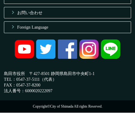
お問い合わせ
Foreign Language
島田市役所 〒427-8501 静岡県島田市中央町1-1
TEL：0547-37-5111（代表）
FAX：0547-37-8200
法人番号：6000020222097
Copyright©City of Shimada All rights Reserved.