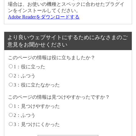
場合は、お使いの機種とスペックに合わせたプラグイ
ンをインストールしてください。
Adobe Readerをダウンロードする
より良いウェブサイトにするためにみなさまのご
意見をお聞かせください
このページの情報は役に立ちましたか？
1：役に立った
2：ふつう
3：役に立たなかった
このページの情報は見つけやすかったですか？
1：見つけやすかった
2：ふつう
3：見つけにくかった