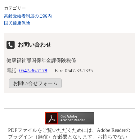
カテゴリー
高齢受給者制度のご案内
国民健康保険
お問い合わせ
健康福祉部国保年金課保険税係
電話:
0547-36-7178
Fax:
0547-33-1335
お問い合せフォーム
PDFファイルをご覧いただくためには、Adobe Readerの
プラグイン（無償）が必要となります。お持ちでない