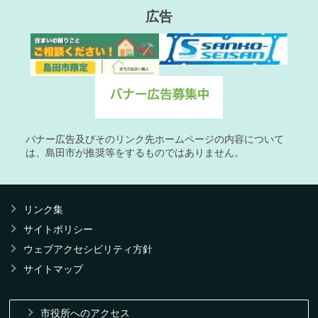
広告
バナー広告及びそのリンク先ホームページの内容について
は、島田市が推奨等をするものではありません。
リンク集
サイトポリシー
ウェブアクセシビリティ方針
サイトマップ
市役所へのアクセス