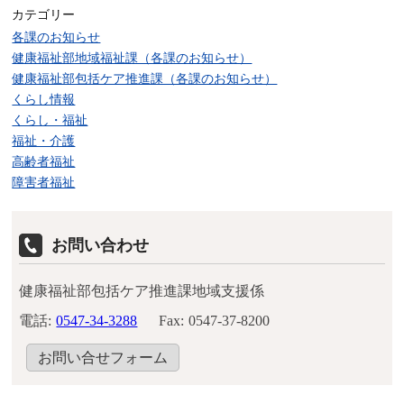
カテゴリー
各課のお知らせ
健康福祉部地域福祉課（各課のお知らせ）
健康福祉部包括ケア推進課（各課のお知らせ）
くらし情報
くらし・福祉
福祉・介護
高齢者福祉
障害者福祉
お問い合わせ
健康福祉部包括ケア推進課地域支援係
電話:
0547-34-3288
Fax:
0547-37-8200
お問い合せフォーム