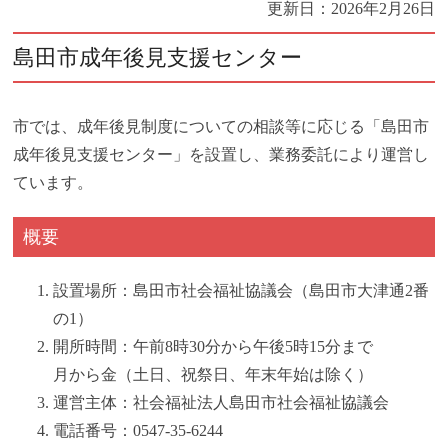
更新日：
2026年2月26日
島田市成年後見支援センター
市では、成年後見制度についての相談等に応じる「島田市
成年後見支援センター」を設置し、業務委託により運営し
ています。
概要
設置場所：島田市社会福祉協議会（島田市大津通2番
の1）
開所時間：午前8時30分から午後5時15分まで
月から金（土日、祝祭日、年末年始は除く）
運営主体：社会福祉法人島田市社会福祉協議会
電話番号：0547-35-6244