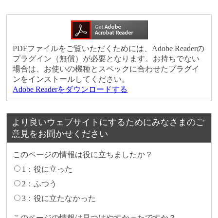
PDFファイルをご覧いただくためには、Adobe Readerの
プラグイン（無償）が必要となります。お持ちでない
場合は、お使いの機種とスペックに合わせたプラグイ
ンをインストールしてください。
Adobe Readerをダウンロードする
より良いウェブサイトにするためにみなさまのご
意見をお聞かせください
このページの情報は役に立ちましたか？
1：役に立った
2：ふつう
3：役に立たなかった
このページの情報は見つけやすかったですか？