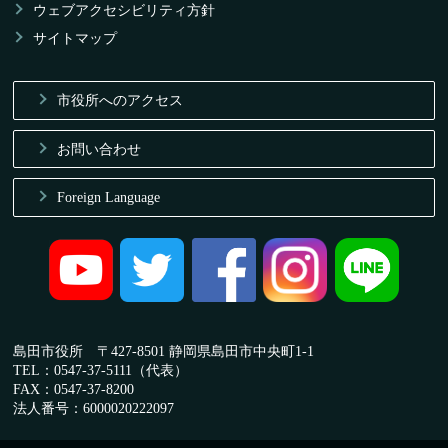
ウェブアクセシビリティ方針
サイトマップ
市役所へのアクセス
お問い合わせ
Foreign Language
島田市役所 〒427-8501 静岡県島田市中央町1-1
TEL：0547-37-5111（代表）
FAX：0547-37-8200
法人番号：6000020222097