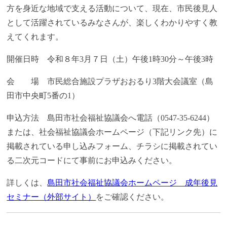
方を身近な地域で支える活動について、現在、市民後見人
として活躍されているみなさんが、楽しくわかりやすく教
えてくれます。
開催日時 令和８年3月７日（土）午後1時30分～午後3時
会 場 市民総合施設プラザおおるり3階大会議室（島
田市中央町5番の1）
申込方法 島田市社会福祉協議会へ電話（0547-35-6244）
または、社会福祉協議会ホームページ（下記リンク先）に
掲載されている申し込みフォーム、チラシに掲載されてい
る二次元コードにて事前にお申込みください。
詳しくは、
島田市社会福祉協議会ホームページ 成年後見
セミナー（外部サイト）
をご確認ください。