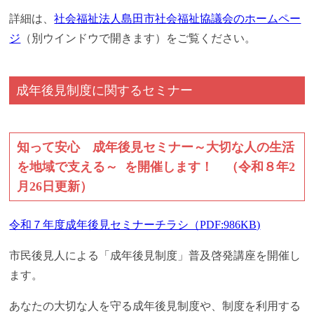
詳細は、
社会福祉法人島田市社会福祉協議会のホームペー
ジ
（別ウインドウで開きます）をご覧ください。
成年後見制度に関するセミナー
知って安心 成年後見セミナー～大切な人の生活
を地域で支える～ を開催します！ （令和８年2
月26日更新）
令和７年度成年後見セミナーチラシ（PDF:986KB)
市民後見人による「成年後見制度」普及啓発講座を開催し
ます。
あなたの大切な人を守る成年後見制度や、制度を利用する