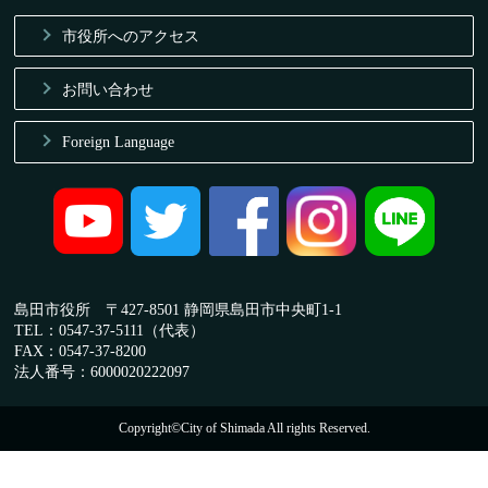
市役所へのアクセス
お問い合わせ
Foreign Language
島田市役所 〒427-8501 静岡県島田市中央町1-1
TEL：0547-37-5111（代表）
FAX：0547-37-8200
法人番号：6000020222097
Copyright©City of Shimada All rights Reserved.