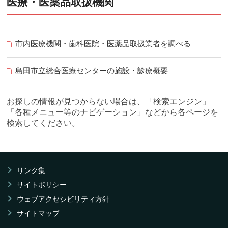
医療・医薬品取扱機関
市内医療機関・歯科医院・医薬品取扱業者を調べる
島田市立総合医療センターの施設・診療概要
お探しの情報が見つからない場合は、「検索エンジン」
「各種メニュー等のナビゲーション」などから各ページを
検索してください。
リンク集
サイトポリシー
ウェブアクセシビリティ方針
サイトマップ