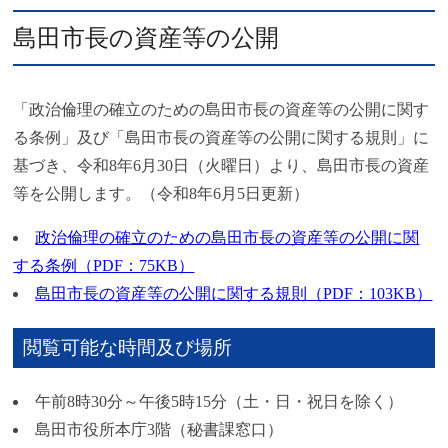
島田市長の資産等の公開
「政治倫理の確立のための島田市長の資産等の公開に関す
る条例」及び「島田市長の資産等の公開に関する規則」に
基づき、令和8年6月30日（火曜日）より、島田市長の資産
等を公開します。（令和8年6月5日更新）
政治倫理の確立のための島田市長の資産等の公開に関
する条例（PDF：75KB）
島田市長の資産等の公開に関する規則（PDF：103KB）
閲覧可能な時間及び場所
午前8時30分～午後5時15分（土・日・祝日を除く）
島田市役所本庁3階（秘書課窓口）