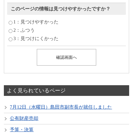
このページの情報は見つけやすかったですか？
1：見つけやすかった
2：ふつう
3：見つけにくかった
よく見られているページ
7月12日（水曜日）島田市副市長が就任しました
公有財産売却
予算・決算