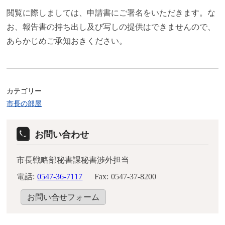
閲覧に際しましては、申請書にご署名をいただきます。な
お、報告書の持ち出し及び写しの提供はできませんので、
あらかじめご承知おきください。
カテゴリー
市長の部屋
お問い合わせ
市長戦略部秘書課秘書渉外担当
電話:
0547-36-7117
Fax:
0547-37-8200
お問い合せフォーム