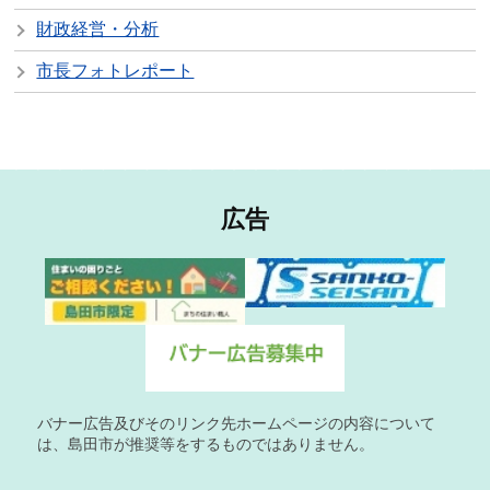
財政経営・分析
市長フォトレポート
広告
バナー広告及びそのリンク先ホームページの内容について
は、島田市が推奨等をするものではありません。