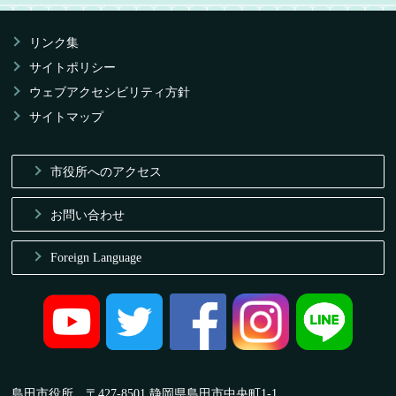
リンク集
サイトポリシー
ウェブアクセシビリティ方針
サイトマップ
市役所へのアクセス
お問い合わせ
Foreign Language
島田市役所 〒427-8501 静岡県島田市中央町1-1