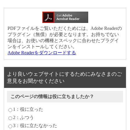
PDFファイルをご覧いただくためには、Adobe Readerの
プラグイン（無償）が必要となります。お持ちでない
場合は、お使いの機種とスペックに合わせたプラグイ
ンをインストールしてください。
Adobe Readerをダウンロードする
より良いウェブサイトにするためにみなさまのご
意見をお聞かせください
このページの情報は役に立ちましたか？
1：役に立った
2：ふつう
3：役に立たなかった