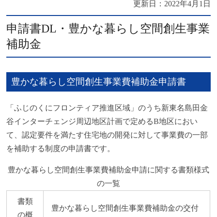
更新日：
2022年4月1日
申請書DL・豊かな暮らし空間創生事業
補助金
豊かな暮らし空間創生事業費補助金申請書
「ふじのくにフロンティア推進区域」のうち新東名島田金
谷インターチェンジ周辺地区計画で定めるB地区におい
て、認定要件を満たす住宅地の開発に対して事業費の一部
を補助する制度の申請書です。
豊かな暮らし空間創生事業費補助金申請に関する書類様式
の一覧
書類
豊かな暮らし空間創生事業費補助金の交付
の概