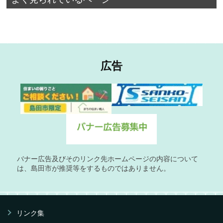
広告
バナー広告及びそのリンク先ホームページの内容について
は、島田市が推奨等をするものではありません。
リンク集