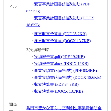
・
変更事業計画書(別記様式) (PDF
イル
83.5KB)
・
変更事業計画書(別記様式) (DOCX
18.6KB)
・
変更収支予算書 (PDF 35.2KB)
・
変更収支予算書 (DOCX 13.7KB)
3.実績報告時
・
実績報告書.pdf (PDF 19.2KB)
・
実績報告書.docx (DOCX 15KB)
・
事業実績書(別記様式) (PDF 83.4KB)
・
事業実績書(別記様式) (DOCX 18.6KB)
・
収支決算書 (PDF 34.8KB)
・
収支決算書 (DOCX 13.7KB)
関係
島田市豊かな暮らし空間創生事業費補助金