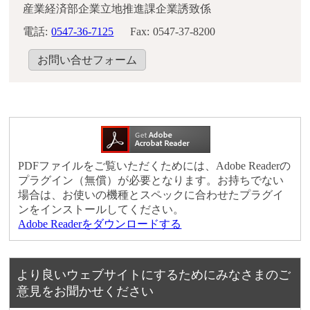
産業経済部企業立地推進課企業誘致係
電話:
0547-36-7125
Fax:
0547-37-8200
お問い合せフォーム
PDFファイルをご覧いただくためには、Adobe Readerの
プラグイン（無償）が必要となります。お持ちでない
場合は、お使いの機種とスペックに合わせたプラグイ
ンをインストールしてください。
Adobe Readerをダウンロードする
より良いウェブサイトにするためにみなさまのご
意見をお聞かせください