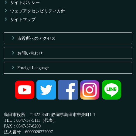
サイトポリシー
ウェブアクセシビリティ方針
サイトマップ
市役所へのアクセス
お問い合わせ
Foreign Language
島田市役所 〒427-8501 静岡県島田市中央町1-1
TEL：0547-37-5111（代表）
FAX：0547-37-8200
法人番号：6000020222097