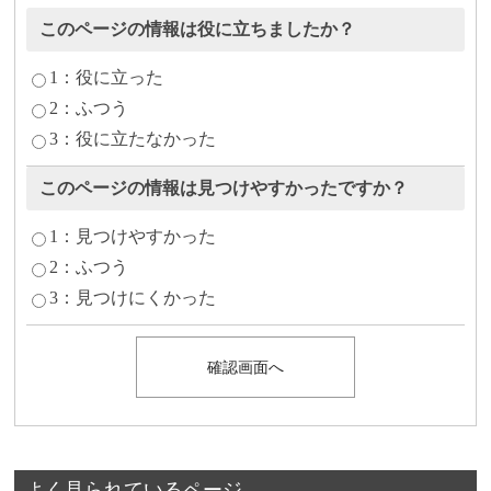
このページの情報は役に立ちましたか？
1：役に立った
2：ふつう
3：役に立たなかった
このページの情報は見つけやすかったですか？
1：見つけやすかった
2：ふつう
3：見つけにくかった
よく見られているページ