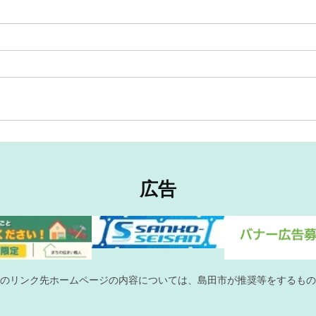
広告
のリンク先ホームページの内容については、島田市が推奨等をするもの