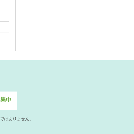
ではありません。