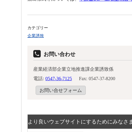
カテゴリー
企業誘致
お問い合わせ
産業経済部企業立地推進課企業誘致係
電話:
0547-36-7125
Fax:
0547-37-8200
お問い合せフォーム
より良いウェブサイトにするためにみなさ