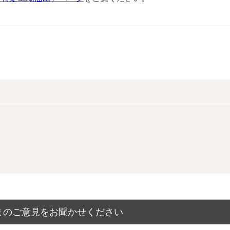
まのご意見をお聞かせください