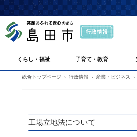
くらし・福祉
子育て・教育
総合トップページ
›
行政情報
›
産業・ビジネス
›
工場立地法について