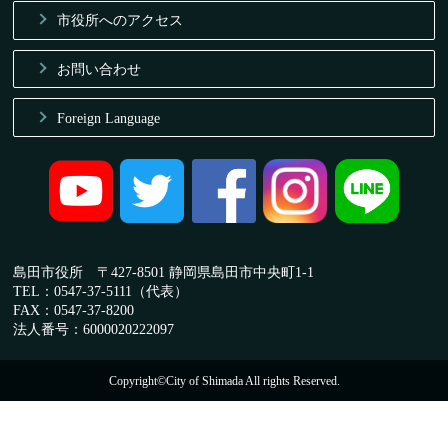
市役所へのアクセス
お問い合わせ
Foreign Language
島田市役所 〒427-8501 静岡県島田市中央町1-1
TEL：0547-37-5111（代表）
FAX：0547-37-8200
法人番号：6000020222097
Copyright©City of Shimada All rights Reserved.