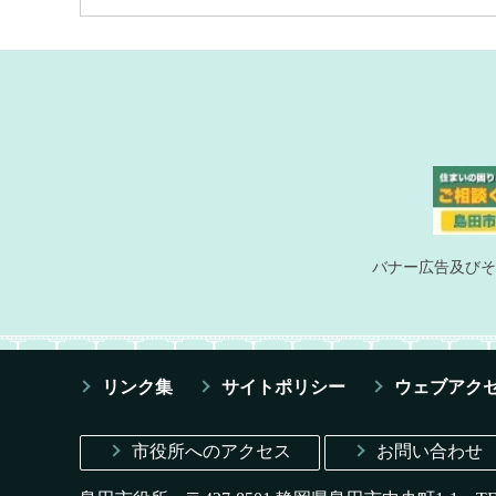
バナー広告及びそ
リンク集
サイトポリシー
ウェブアク
市役所へのアクセス
お問い合わせ