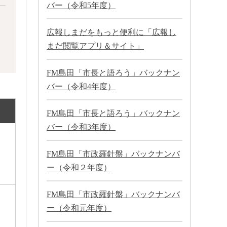
バー（令和5年度）
広報しまだをもっと便利に「広報し
まだ閲覧アプリ＆サイト」
FM島田「市長と語ろう」バックナン
バー（令和4年度）
FM島田「市長と語ろう」バックナン
バー（令和3年度）
FM島田「市政羅針盤」バックナンバ
ー（令和２年度）
FM島田「市政羅針盤」バックナンバ
ー（令和元年度）