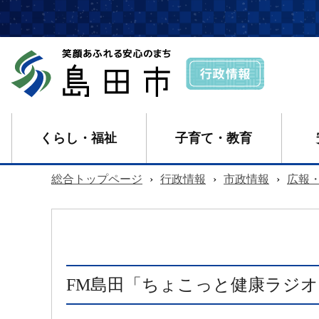
くらし・福祉
子育て・教育
総合トップページ
›
行政情報
›
市政情報
›
広報
FM島田「ちょこっと健康ラジオ