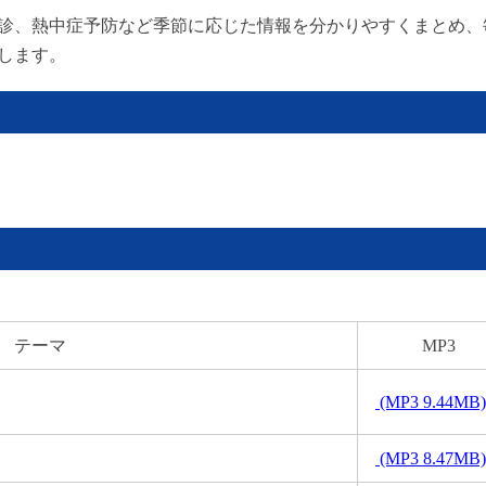
診、熱中症予防など季節に応じた情報を分かりやすくまとめ、
します。
）
テーマ
MP3
(MP3 9.44MB)
(MP3 8.47MB)