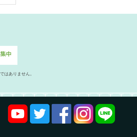
ではありません。