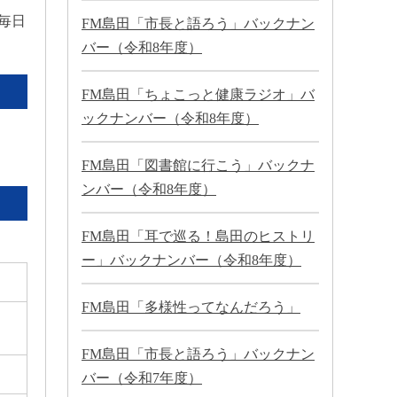
毎日
FM島田「市長と語ろう」バックナン
バー（令和8年度）
FM島田「ちょこっと健康ラジオ」バ
ックナンバー（令和8年度）
FM島田「図書館に行こう」バックナ
ンバー（令和8年度）
FM島田「耳で巡る！島田のヒストリ
ー」バックナンバー（令和8年度）
FM島田「多様性ってなんだろう」
FM島田「市長と語ろう」バックナン
バー（令和7年度）