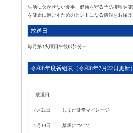
生活に欠かせない食事、健康を守る予防接種や健
を健康に過ごすためのヒントになる情報をお届け
放送日
毎月第3火曜日午後0時5分～
令和8年度番組表（令和8年7月22日更新
放送日
4月21日
しまだ健幸マイレージ
5月19日
禁煙について