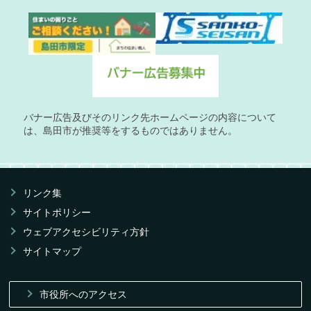
バナー広告及びそのリンク先ホームページの内容について
は、島田市が推奨等をするものではありません。
リンク集
サイトポリシー
ウェブアクセシビリティ方針
サイトマップ
市役所へのアクセス