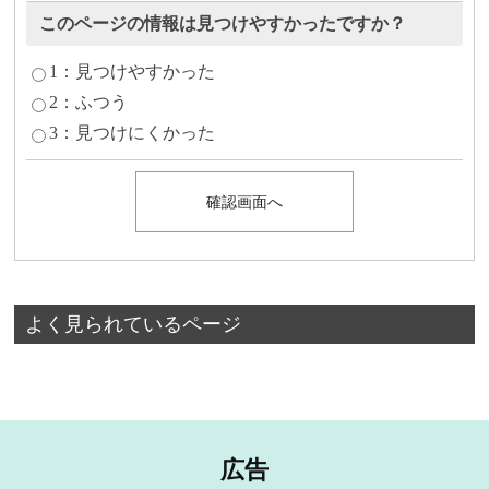
このページの情報は見つけやすかったですか？
1：見つけやすかった
2：ふつう
3：見つけにくかった
よく見られているページ
広告