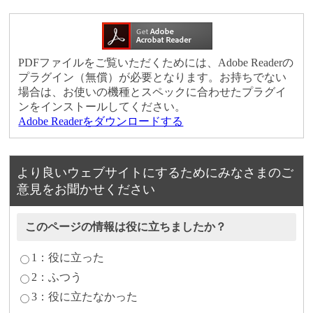
PDFファイルをご覧いただくためには、Adobe Readerの
プラグイン（無償）が必要となります。お持ちでない
場合は、お使いの機種とスペックに合わせたプラグイ
ンをインストールしてください。
Adobe Readerをダウンロードする
より良いウェブサイトにするためにみなさまのご
意見をお聞かせください
このページの情報は役に立ちましたか？
1：役に立った
2：ふつう
3：役に立たなかった