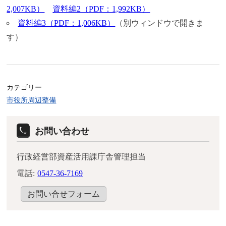
2,007KB）
資料編2（PDF：1,992KB）
資料編3（PDF：1,006KB）
（別ウィンドウで開きま
す）
カテゴリー
市役所周辺整備
お問い合わせ
行政経営部資産活用課庁舎管理担当
電話:
0547-36-7169
お問い合せフォーム