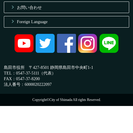
お問い合わせ
Foreign Language
島田市役所 〒427-8501 静岡県島田市中央町1-1
TEL：0547-37-5111（代表）
FAX：0547-37-8200
法人番号：6000020222097
Copyright©City of Shimada All rights Reserved.