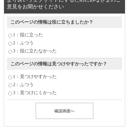
意見をお聞かせください
このページの情報は役に立ちましたか？
1：役に立った
2：ふつう
3：役に立たなかった
このページの情報は見つけやすかったですか？
1：見つけやすかった
2：ふつう
3：見つけにくかった