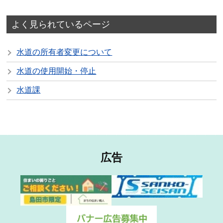
よく見られているページ
水道の所有者変更について
水道の使用開始・停止
水道課
広告