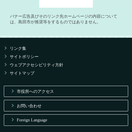
バナー広告及びそのリンク先ホームページの内容について
は、島田市が推奨等をするものではありません。
リンク集
サイトポリシー
ウェブアクセシビリティ方針
サイトマップ
市役所へのアクセス
お問い合わせ
Foreign Language