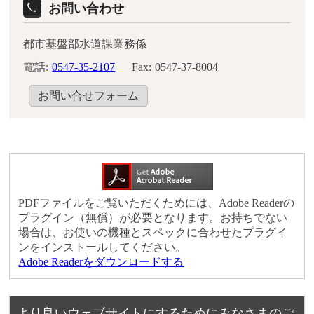
お問い合わせ
都市基盤部水道課業務係
電話:
0547-35-2107
Fax:
0547-37-8004
お問い合せフォーム
PDFファイルをご覧いただくためには、Adobe Readerの
プラグイン（無償）が必要となります。お持ちでない
場合は、お使いの機種とスペックに合わせたプラグイ
ンをインストールしてください。
Adobe Readerをダウンロードする
より良いウェブサイトにするためにみなさまのご