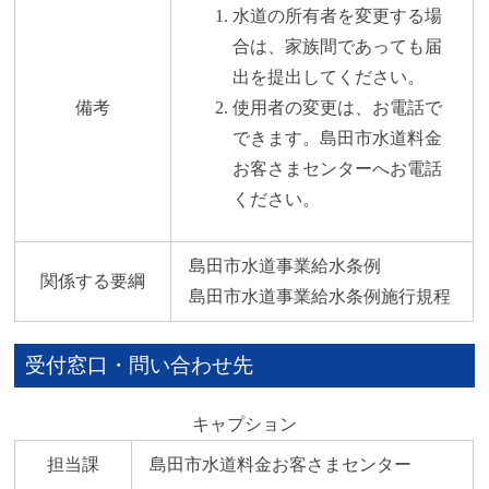
水道の所有者を変更する場
合は、家族間であっても届
出を提出してください。
備考
使用者の変更は、お電話で
できます。島田市水道料金
お客さまセンターへお電話
ください。
島田市水道事業給水条例
関係する要綱
島田市水道事業給水条例施行規程
受付窓口・問い合わせ先
キャプション
担当課
島田市水道料金お客さまセンター