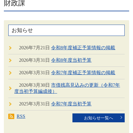
財政課
お知らせ
2026年7月21日
令和8年度補正予算情報の掲載
2026年3月31日
令和8年度当初予算
2026年3月31日
令和7年度補正予算情報の掲載
2026年3月30日
市債残高見込みの更新（令和7年
度当初予算編成後）
2025年3月31日
令和7年度当初予算
RSS
お知らせ一覧へ