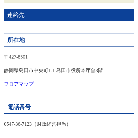
連絡先
所在地
〒427-8501
静岡県島田市中央町1-1 島田市役所本庁舎3階
フロアマップ
電話番号
0547-36-7123（財政経営担当）