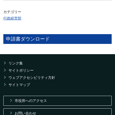
カテゴリー
行政経営部
申請書ダウンロード
リンク集
サイトポリシー
ウェブアクセシビリティ方針
サイトマップ
市役所へのアクセス
お問い合わせ