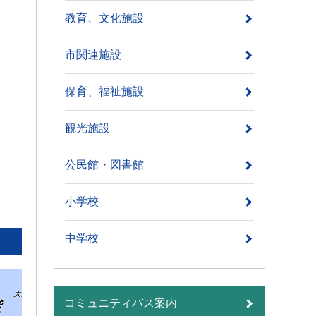
教育、文化施設
市関連施設
保育、福祉施設
観光施設
公民館・図書館
小学校
中学校
コミュニティバス案内