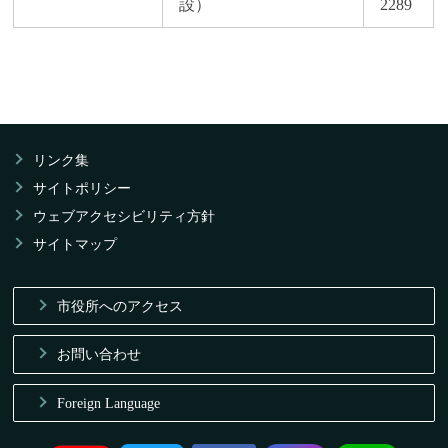
設）
2289
リンク集
サイトポリシー
ウェブアクセシビリティ方針
サイトマップ
市役所へのアクセス
お問い合わせ
Foreign Language