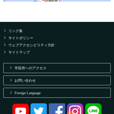
リンク集
サイトポリシー
ウェブアクセシビリティ方針
サイトマップ
市役所へのアクセス
お問い合わせ
Foreign Language