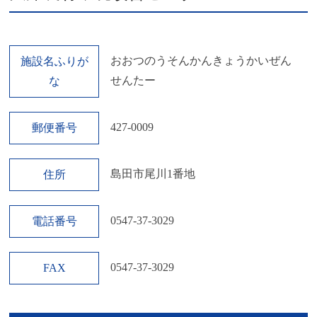
おおつのうそんかんきょうかいぜん
施設名ふりが
せんたー
な
427-0009
郵便番号
島田市尾川1番地
住所
0547-37-3029
電話番号
0547-37-3029
FAX