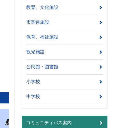
教育、文化施設
市関連施設
保育、福祉施設
観光施設
公民館・図書館
小学校
中学校
コミュニティバス案内