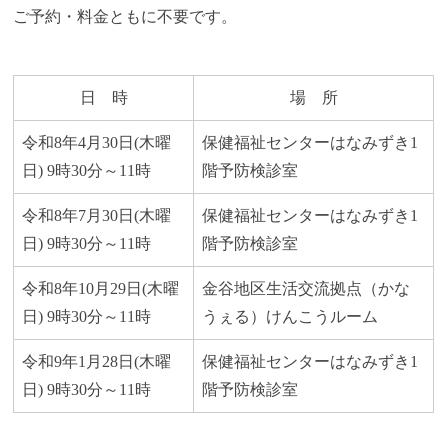
ご予約・料金ともに不要です。
日 時
場 所
令和8年4月30日(木曜
保健福祉センターはなみずき1
日) 9時30分～11時
階予防検診室
令和8年7月30日(木曜
保健福祉センターはなみずき1
日) 9時30分～11時
階予防検診室
令和8年10月29日(木曜
金谷地区生活交流拠点（かな
日) 9時30分～11時
うぇる）けんこうルーム
令和9年1月28日(木曜
保健福祉センターはなみずき1
日) 9時30分～11時
階予防検診室