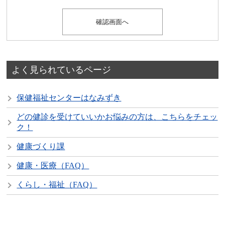
よく見られているページ
保健福祉センターはなみずき
どの健診を受けていいかお悩みの方は、こちらをチェッ
ク！
健康づくり課
健康・医療（FAQ）
くらし・福祉（FAQ）