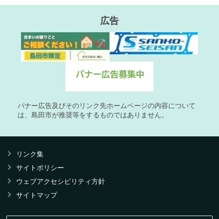
広告
バナー広告及びそのリンク先ホームページの内容について
は、島田市が推奨等をするものではありません。
リンク集
サイトポリシー
ウェブアクセシビリティ方針
サイトマップ