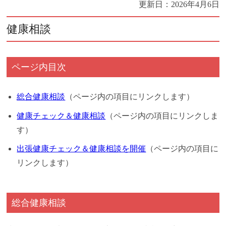
更新日：
2026年4月6日
健康相談
ページ内目次
総合健康相談
（ページ内の項目にリンクします）
健康チェック＆健康相談
（ページ内の項目にリンクしま
す）
出張健康チェック＆健康相談を開催
（ページ内の項目に
リンクします）
総合健康相談