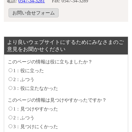
電話:
0547-34-3281
Fax:
0547-34-3289
お問い合せフォーム
より良いウェブサイトにするためにみなさまのご
意見をお聞かせください
このページの情報は役に立ちましたか？
1：役に立った
2：ふつう
3：役に立たなかった
このページの情報は見つけやすかったですか？
1：見つけやすかった
2：ふつう
3：見つけにくかった