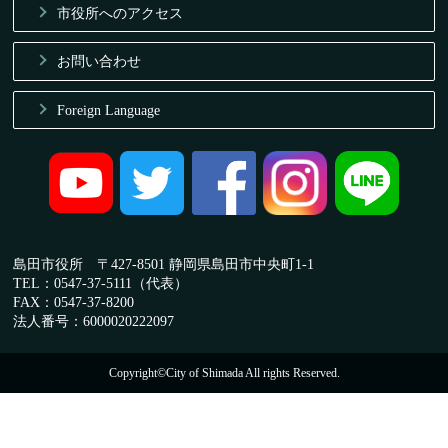
市役所へのアクセス
お問い合わせ
Foreign Language
島田市役所 〒427-8501 静岡県島田市中央町1-1
TEL：0547-37-5111（代表）
FAX：0547-37-8200
法人番号：6000020222097
Copyright©City of Shimada All rights Reserved.