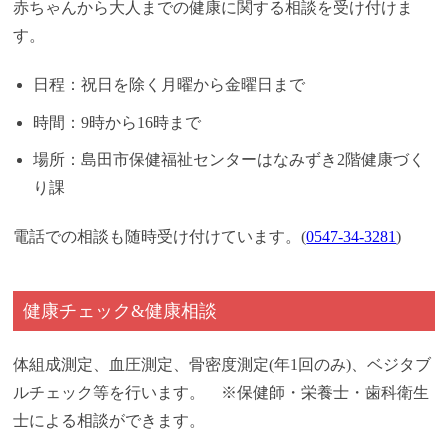
赤ちゃんから大人までの健康に関する相談を受け付けま
す。
日程：祝日を除く月曜から金曜日まで
時間：9時から16時まで
場所：島田市保健福祉センターはなみずき2階健康づく
り課
電話での相談も随時受け付けています。(
0547-34-3281
)
健康チェック&健康相談
体組成測定、血圧測定、骨密度測定(年1回のみ)、ベジタブ
ルチェック等を行います。 ※保健師・栄養士・歯科衛生
士による相談ができます。