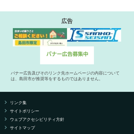
広告
バナー広告及びそのリンク先ホームページの内容について
は、島田市が推奨等をするものではありません。
リンク集
サイトポリシー
ウェブアクセシビリティ方針
サイトマップ