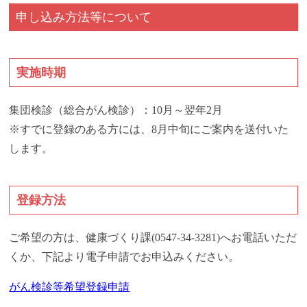
申し込み方法等について
実施時期
集団検診（総合がん検診）：10月～翌年2月
※すでに登録のある方には、8月中旬にご案内を送付いた
します。
登録方法
ご希望の方は、健康づくり課(0547-34-3281)へお電話いただ
くか、下記より電子申請でお申込みください。
がん検診等希望登録申請