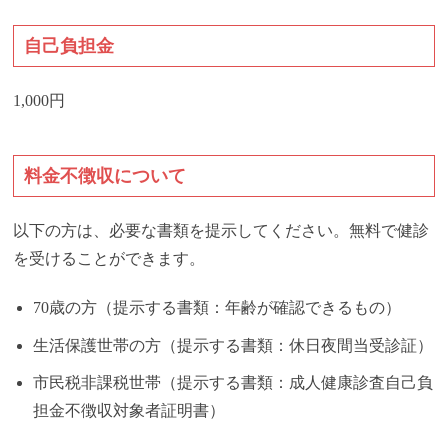
自己負担金
1,000円
料金不徴収について
以下の方は、必要な書類を提示してください。無料で健診
を受けることができます。
70歳の方（提示する書類：年齢が確認できるもの）
生活保護世帯の方（提示する書類：休日夜間当受診証）
市民税非課税世帯（提示する書類：成人健康診査自己負
担金不徴収対象者証明書）