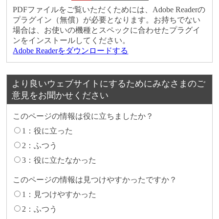
PDFファイルをご覧いただくためには、Adobe Readerの
プラグイン（無償）が必要となります。お持ちでない
場合は、お使いの機種とスペックに合わせたプラグイ
ンをインストールしてください。
Adobe Readerをダウンロードする
より良いウェブサイトにするためにみなさまのご
意見をお聞かせください
このページの情報は役に立ちましたか？
1：役に立った
2：ふつう
3：役に立たなかった
このページの情報は見つけやすかったですか？
1：見つけやすかった
2：ふつう