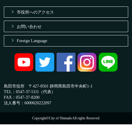
市役所へのアクセス
お問い合わせ
Foreign Language
島田市役所 〒427-8501 静岡県島田市中央町1-1
TEL：0547-37-5111（代表）
FAX：0547-37-8200
法人番号：6000020222097
Copyright©City of Shimada All rights Reserved.