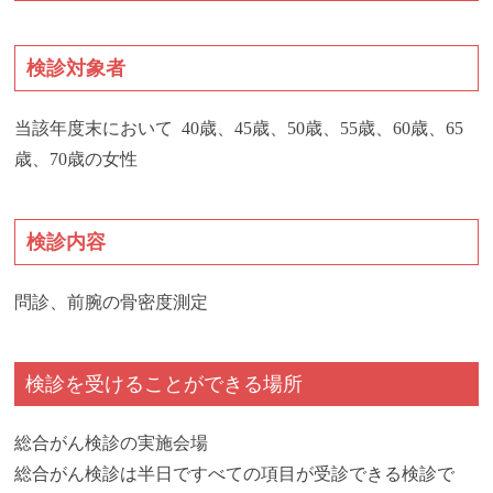
検診対象者
当該年度末において 40歳、45歳、50歳、55歳、60歳、65
歳、70歳の女性
検診内容
問診、前腕の骨密度測定
検診を受けることができる場所
総合がん検診の実施会場
総合がん検診は半日ですべての項目が受診できる検診で