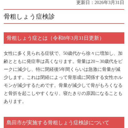
更新日：
2026年3月31日
骨粗しょう症検診
骨粗しょう症とは（令和8年3月31日更新）
女性に多く見られる症状で、50歳代から徐々に増加し、加
齢とともに発症率は高くなります。骨量は20～30歳代をピ
ークに減少し、特に閉経後5年間くらいは急激に骨量が減
少します。これは閉経によって骨形成に関係する女性ホル
モンが減少するためです。骨量が減少して骨がもろくなる
と骨折を起こしやすくなり、寝たきりの原因になることも
あります。
島田市が実施する骨粗しょう症検診について