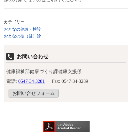
カテゴリー
おとなの健診・検診
おとなの検（健）診
お問い合わせ
健康福祉部健康づくり課健康支援係
電話:
0547-34-3281
Fax:
0547-34-3289
お問い合せフォーム