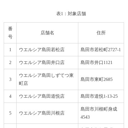
表1：対象店舗
番
店舗名
住所
号
1
ウエルシア島田若松店
島田市若松町2727-1
2
ウエルシア島田井口店
島田市井口1121
ウエルシア島田しずてつ東
3
島田市東町2685
町店
4
ウエルシア島田道悦店
島田市道悦1-13-25
島田市川根町身成
5
ウエルシア島田川根店
4543