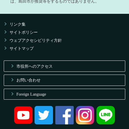
は、島田市が推奨等をするものではありません。
リンク集
サイトポリシー
ウェブアクセシビリティ方針
サイトマップ
市役所へのアクセス
お問い合わせ
Foreign Language