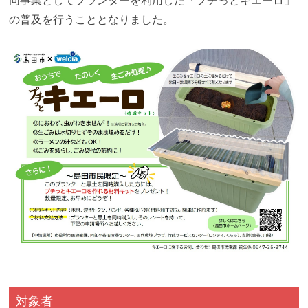
同事業としてプランターを利用した「プチっとキエーロ」
の普及を行うこととなりました。
対象者