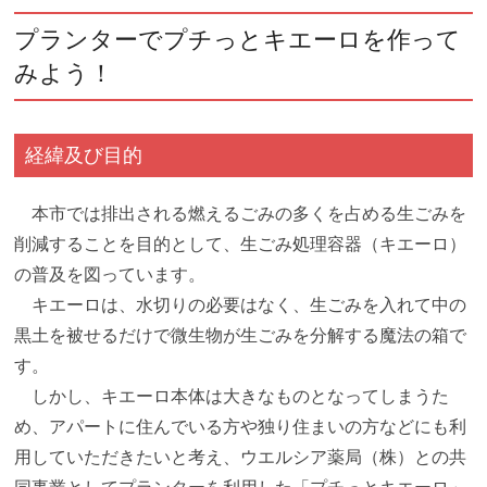
プランターでプチっとキエーロを作って
みよう！
経緯及び目的
本市では排出される燃えるごみの多くを占める生ごみを
削減することを目的として、生ごみ処理容器（キエーロ）
の普及を図っています。
キエーロは、水切りの必要はなく、生ごみを入れて中の
黒土を被せるだけで微生物が生ごみを分解する魔法の箱で
す。
しかし、キエーロ本体は大きなものとなってしまうた
め、アパートに住んでいる方や独り住まいの方などにも利
用していただきたいと考え、ウエルシア薬局（株）との共