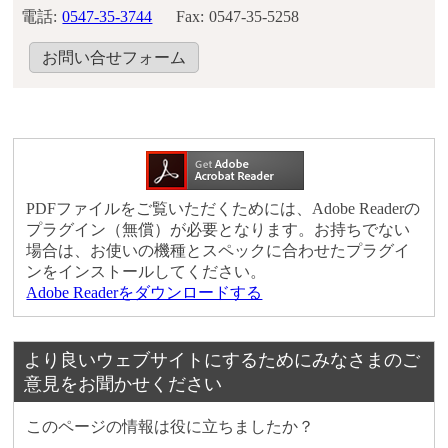
電話:
0547-35-3744
Fax:
0547-35-5258
お問い合せフォーム
PDFファイルをご覧いただくためには、Adobe Readerの
プラグイン（無償）が必要となります。お持ちでない
場合は、お使いの機種とスペックに合わせたプラグイ
ンをインストールしてください。
Adobe Readerをダウンロードする
より良いウェブサイトにするためにみなさまのご
意見をお聞かせください
このページの情報は役に立ちましたか？