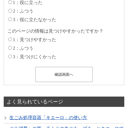
1：役に立った
2：ふつう
3：役に立たなかった
このページの情報は見つけやすかったですか？
1：見つけやすかった
2：ふつう
3：見つけにくかった
よく見られているページ
生ごみ処理容器「キエーロ」の使い方