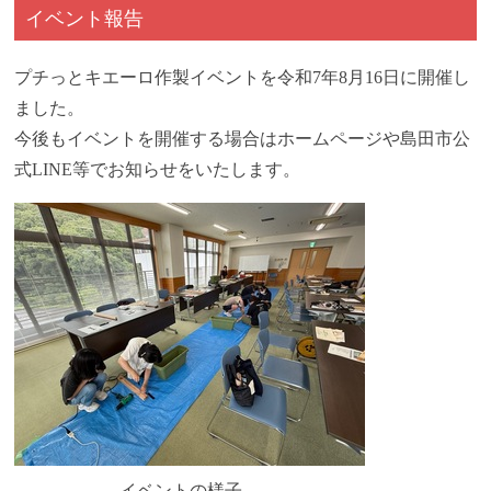
イベント報告
プチっとキエーロ作製イベントを令和7年8月16日に開催し
ました。
今後もイベントを開催する場合はホームページや島田市公
式LINE等でお知らせをいたします。
イベントの様子