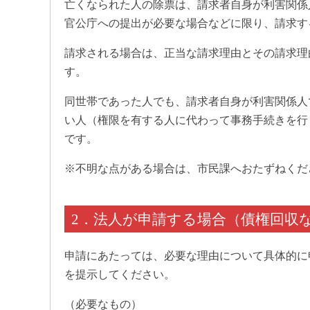
亡くなられた人の除票は、請求者自身が利害関係
官公庁への提出が必要な場合などに限り、請求す
請求される場合は、正当な請求理由とその請求理
す。
同世帯であった人でも、請求者自身が利害関係人
い人（権限を有する人に代わって事務手続きを行
です。
※不明な点がある場合は、市民課へおたずねくだ
2．法人が申請する場合（債権回収
申請にあたっては、必要な理由について具体的に
を提示してください。
（必要なもの）