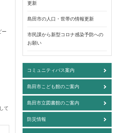
更新
島田市の人口・世帯の情報更新
ピー
市民課から新型コロナ感染予防への
お願い
コミュニティバス案内
島田市こども館のご案内
島田市立図書館のご案内
して
防災情報