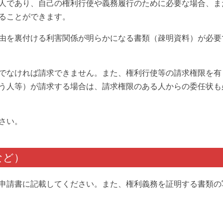
人であり、自己の権利行使や義務履行のために必要な場合、ま
ることができます。
由を裏付ける利害関係が明らかになる書類（疎明資料）が必要
でなければ請求できません。また、権利行使等の請求権限を有
う人等）が請求する場合は、請求権限のある人からの委任状も
さい。
など）
申請書に記載してください。また、権利義務を証明する書類の