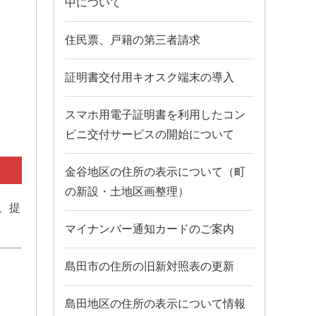
中について
住民票、戸籍の第三者請求
証明書交付用キオスク端末の導入
スマホ用電子証明書を利用したコン
ビニ交付サービスの開始について
金谷地区の住所の表示について（町
の新設・土地区画整理）
、提
マイナンバー通知カードのご案内
島田市の住所の旧新対照表の更新
島田地区の住所の表示について情報