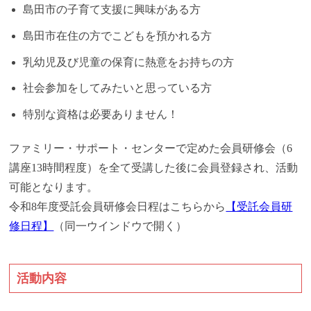
島田市の子育て支援に興味がある方
島田市在住の方でこどもを預かれる方
乳幼児及び児童の保育に熱意をお持ちの方
社会参加をしてみたいと思っている方
特別な資格は必要ありません！
ファミリー・サポート・センターで定めた会員研修会（6
講座13時間程度）を全て受講した後に会員登録され、活動
可能となります。
令和8年度受託会員研修会日程はこちらから
【受託会員研
修日程】
（同一ウインドウで開く）
活動内容