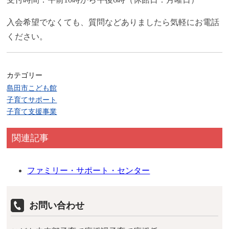
入会希望でなくても、質問などありましたら気軽にお電話
ください。
カテゴリー
島田市こども館
子育てサポート
子育て支援事業
関連記事
ファミリー・サポート・センター
お問い合わせ