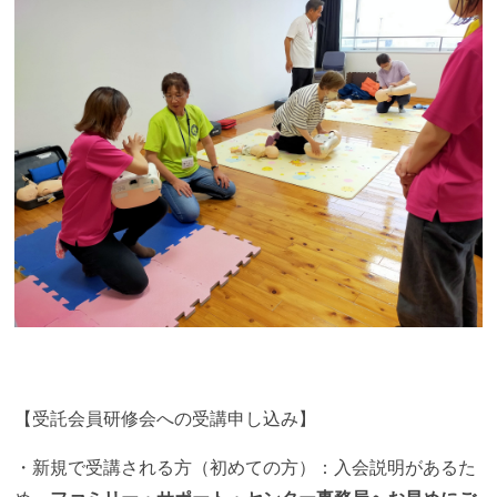
【受託会員研修会への受講申し込み】
・新規で受講される方（初めての方）：入会説明があるた