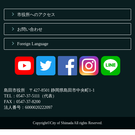
市役所へのアクセス
お問い合わせ
Foreign Language
島田市役所 〒427-8501 静岡県島田市中央町1-1
TEL：0547-37-5111（代表）
FAX：0547-37-8200
法人番号：6000020222097
Copyright©City of Shimada All rights Reserved.