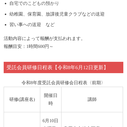
自宅でのこどもの預かり
幼稚園、保育園、放課後児童クラブなどの送迎
習い事への送迎 など
活動内容によって報酬が支払われます。
報酬目安：1時間600円～
受託会員研修日程表【令和8年6月12日更新】
令和8年度受託会員研修会日程表〈前期〉
開催日
研修(講座名)
講師
時
6月10日