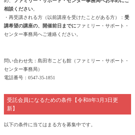
め、
ファミリー・サポート・センター事務局へお早めにご
相談ください
。
・再受講される方（以前講座を受けたことがある方）：
受
講希望の講座の、開催前日までに
ファミリー・サポート・
センター事務局へご連絡ください。
問い合わせ先：島田市こども館（ファミリー・サポート・
センター事務局）
電話番号：0547-35-1851
受託会員になるための条件【令和8年3月3日更
新】
以下の条件に当てはまる方を募集中です。