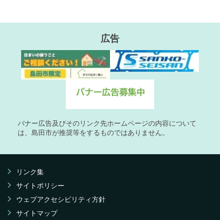
広告
バナー広告及びそのリンク先ホームページの内容について
は、島田市が推奨等をするものではありません。
リンク集
サイトポリシー
ウェブアクセシビリティ方針
サイトマップ