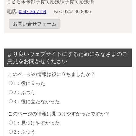
こども未来部子育て応援課子育て応援係
電話:
0547-36-7159
Fax:
0547-36-8006
お問い合せフォーム
より良いウェブサイトにするためにみなさまのご
意見をお聞かせください
このページの情報は役に立ちましたか？
1：役に立った
2：ふつう
3：役に立たなかった
このページの情報は見つけやすかったですか？
1：見つけやすかった
2：ふつう