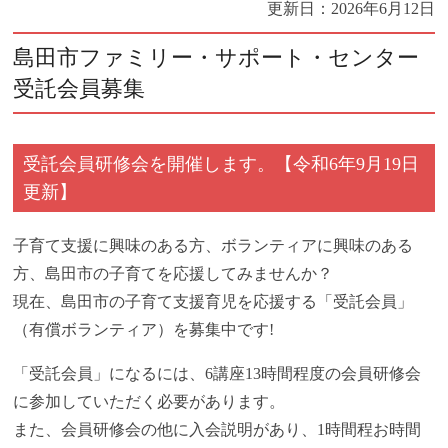
更新日：
2026年6月12日
島田市ファミリー・サポート・センター
受託会員募集
受託会員研修会を開催します。【令和6年9月19日
更新】
子育て支援に興味のある方、ボランティアに興味のある
方、島田市の子育てを応援してみませんか？
現在、島田市の子育て支援育児を応援する「受託会員」
（有償ボランティア）を募集中です!
「受託会員」になるには、6講座13時間程度の会員研修会
に参加していただく必要があります。
また、会員研修会の他に入会説明があり、1時間程お時間