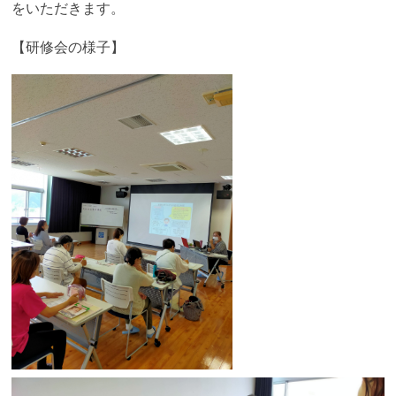
をいただきます。
【研修会の様子】