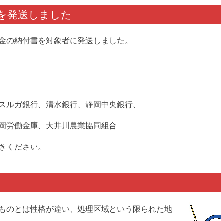
を発送しました
金の納付書を対象者に発送しました。
スルガ銀行、清水銀行、静岡中央銀行、
岡労働金庫、大井川農業協同組合
きください。
ものとは性格が違い、処理区域という限られた地