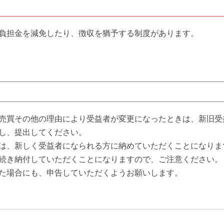
負担金を減免したり、徴収を猶予する制度があります。
売買その他の理由により受益者が変更になったときは、新旧受
し、提出してください。
は、新しく受益者になられる方に納めていただくことになりま
続き納付していただくことになりますので、ご注意ください。
た場合にも、申告していただくようお願いします。