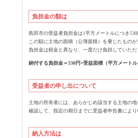
負担金の額は
島田市の受益者負担金は1平方メートルにつき53
この額に土地の面積（公簿面積）を乗じたものが
負担金は税金と異なり、一度だけ負担していただ
納付する負担金＝530円×受益面積（平方メートル
受益者の申し出について
土地の所有者には、あらかじめ該当する土地の地
確認して、指定の期日までに受益者申告書により
納入方法は