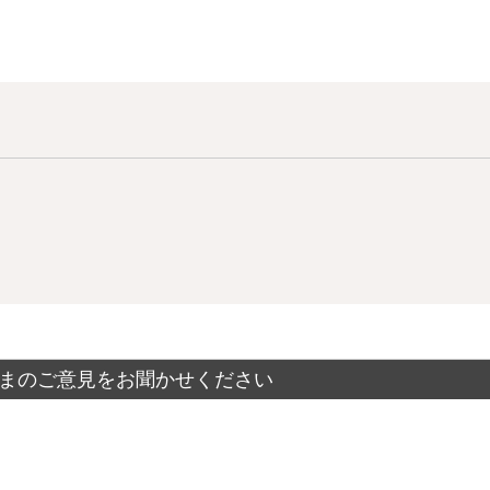
まのご意見をお聞かせください