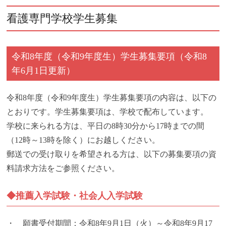
看護専門学校学生募集
令和8年度（令和9年度生）学生募集要項（令和8
年6月1日更新）
令和8年度（令和9年度生）学生募集要項の内容は、以下の
とおりです。学生募集要項は、学校で配布しています。
学校に来られる方は、平日の8時30分から17時までの間
（12時～13時を除く）にお越しください。
郵送での受け取りを希望される方は、以下の募集要項の資
料請求方法をご参照ください。
◆推薦入学試験・社会人入学試験
・ 願書受付期間：令和8年9月1日（火）～令和8年9月17