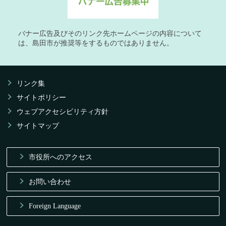
バナー広告及びそのリンク先ホームページの内容について
は、島田市が推奨等をするものではありません。
リンク集
サイトポリシー
ウェブアクセシビリティ方針
サイトマップ
市役所へのアクセス
お問い合わせ
Foreign Language