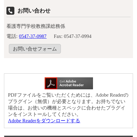
お問い合わせ
看護専門学校教務課総務係
電話:
0547-37-0987
Fax:
0547-37-0994
お問い合せフォーム
PDFファイルをご覧いただくためには、Adobe Readerの
プラグイン（無償）が必要となります。お持ちでない
場合は、お使いの機種とスペックに合わせたプラグイ
ンをインストールしてください。
Adobe Readerをダウンロードする