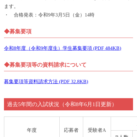
ます。
・ 合格発表：令和9年3月5日（金）14時
◆募集要項
令和8年度（令和9年度生）学生募集要項 (PDF 484KB)
◆募集要項等の資料請求について
募集要項等資料請求方法 (PDF 32.8KB)
過去5年間の入試状況（令和8年6月1日更新）
年度
応募者
受験者A