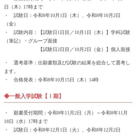
日（木）17時まで
・ 試験日：令和8年10月1日（木）、令和8年10月2日
（金）
・ 試験内容：【試験日1日目／10月1日（木）】学科試験
（筆記）・グループ面接
【試験日2日目／10月2日（金）】個人面接
・ 選考基準：出願書類及び試験の結果を総合して選考し
ます。
・ 合格発表：令和8年10月15日（木）14時
◆一般入学試験【Ⅰ期】
・ 願書受付期間：令和8年11月2日（月）～令和8年11月
18日（水）17時まで
・ 試験日：令和8年12月1日（火）、令和8年12月2日