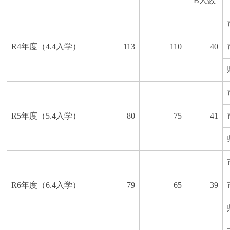
B人数
R4年度（4.4入学）
113
110
40
R5年度（5.4入学）
80
75
41
R6年度（6.4入学）
79
65
39