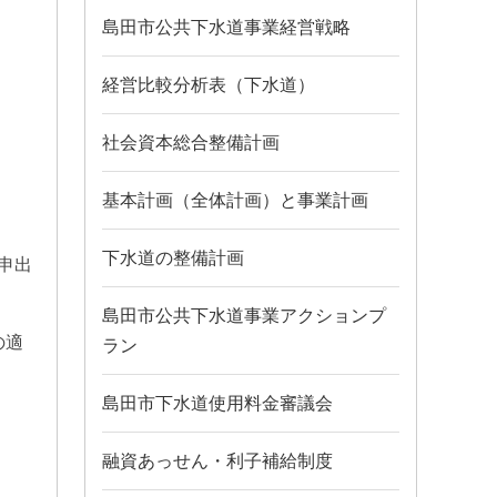
島田市公共下水道事業経営戦略
経営比較分析表（下水道）
社会資本総合整備計画
基本計画（全体計画）と事業計画
下水道の整備計画
申出
島田市公共下水道事業アクションプ
の適
ラン
島田市下水道使用料金審議会
融資あっせん・利子補給制度