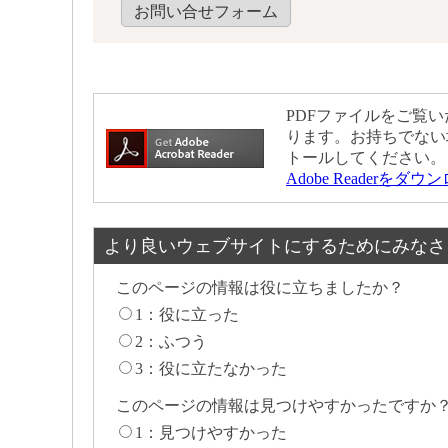
お問い合せフォーム
PDFファイルをご覧いた
ります。お持ちでない
トールしてください。
Adobe Readerをダ
より良いウェブサイトにするためにみなさ
このページの情報は役に立ちましたか？
1：役に立った
2：ふつう
3：役に立たなかった
このページの情報は見つけやすかったですか
1：見つけやすかった