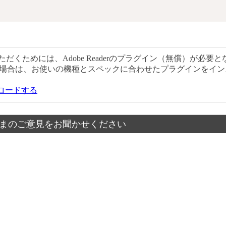
だくためには、Adobe Readerのプラグイン（無償）が必要と
場合は、お使いの機種とスペックに合わせたプラグインをイン
ウンロードする
まのご意見をお聞かせください
？