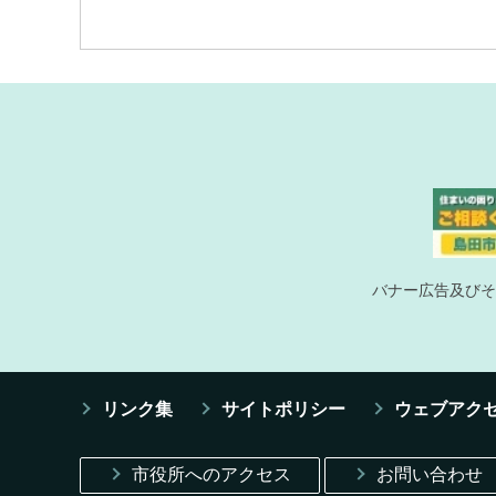
バナー広告及びそ
リンク集
サイトポリシー
ウェブアク
市役所へのアクセス
お問い合わせ