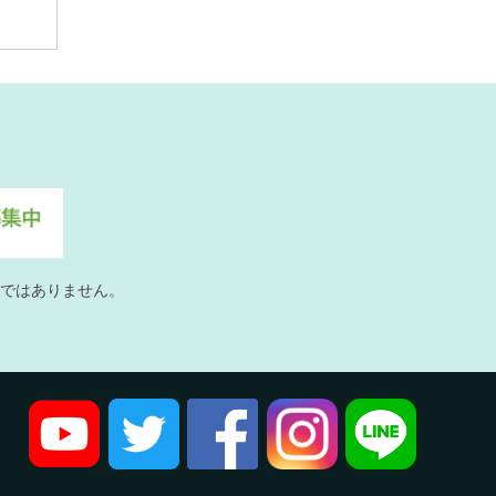
ではありません。