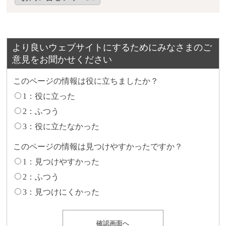
より良いウェブサイトにするためにみなさまのご
意見をお聞かせください
このページの情報は役に立ちましたか？
1：役に立った
2：ふつう
3：役に立たなかった
このページの情報は見つけやすかったですか？
1：見つけやすかった
2：ふつう
3：見つけにくかった