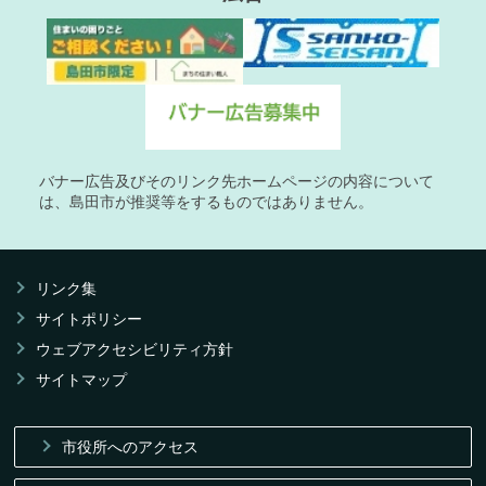
バナー広告及びそのリンク先ホームページの内容について
は、島田市が推奨等をするものではありません。
リンク集
サイトポリシー
ウェブアクセシビリティ方針
サイトマップ
市役所へのアクセス