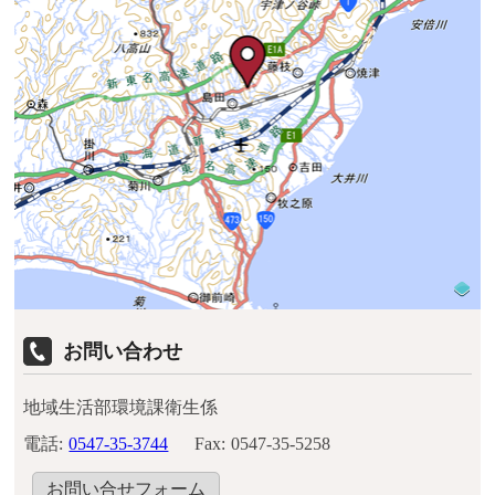
お問い合わせ
地域生活部環境課衛生係
電話:
0547-35-3744
Fax:
0547-35-5258
お問い合せフォーム