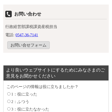
お問い合わせ
行政経営部課税課資産税担当
電話:
0547-36-7141
お問い合せフォーム
より良いウェブサイトにするためにみなさまのご
意見をお聞かせください
このページの情報は役に立ちましたか？
1：役に立った
2：ふつう
3：役に立たなかった