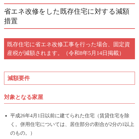
省エネ改修をした既存住宅に対する減額
措置
既存住宅に省エネ改修工事を行った場合、固定資
産税が減額されます。（令和8年5月14日掲載）
減額要件
対象となる家屋
平成26年4月1日以前に建てられた住宅（賃貸住宅を除
く。併用住宅については、居住部分の割合が2分の1以上
のもの。）