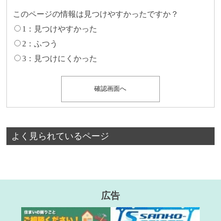
このページの情報は見つけやすかったですか？
1：見つけやすかった
2：ふつう
3：見つけにくかった
よく見られているページ
広告