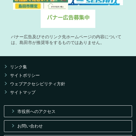
バナー広告及びそのリンク先ホームページの内容について
は、島田市が推奨等をするものではありません。
リンク集
サイトポリシー
ウェブアクセシビリティ方針
サイトマップ
市役所へのアクセス
お問い合わせ