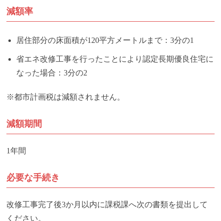
減額率
居住部分の床面積が120平方メートルまで：3分の1
省エネ改修工事を行ったことにより認定長期優良住宅に
なった場合：3分の2
※都市計画税は減額されません。
減額期間
1年間
必要な手続き
改修工事完了後3か月以内に課税課へ次の書類を提出して
ください。