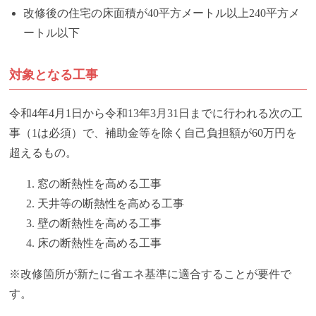
改修後の住宅の床面積が40平方メートル以上240平方メ
ートル以下
対象となる工事
令和4年4月1日から令和13年3月31日までに行われる次の工
事（1は必須）で、補助金等を除く自己負担額が60万円を
超えるもの。
窓の断熱性を高める工事
天井等の断熱性を高める工事
壁の断熱性を高める工事
床の断熱性を高める工事
※改修箇所が新たに省エネ基準に適合することが要件で
す。