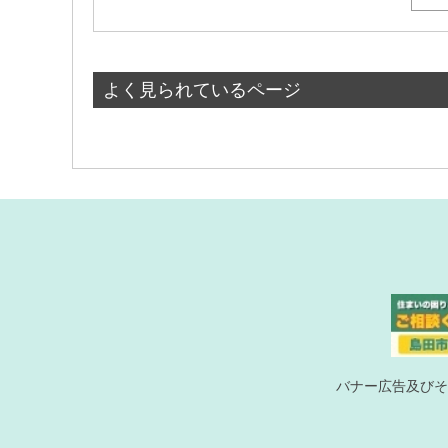
よく見られているページ
バナー広告及びそ