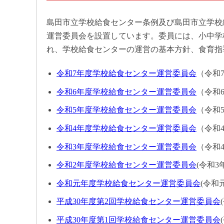
島田市立学校給食センター条例及び島田市立学校
運営委員会を設置しています。委員には、小中学
れ、学校給食センターの運営の基本方針、食育指
令和7年度学校給食センター運営委員会
（令和
令和6年度学校給食センター運営委員会
（令和6
令和5年度学校給食センター運営委員会
（令和5
令和4年度学校給食センター運営委員会
（令和4
令和3年度学校給食センター運営委員会
（令和
令和2年度学校給食センター運営委員会
(令和3
令和元年度学校給食センター運営委員会
(令和
平成30年度第2回学校給食センター運営委員会
平成30年度第1回学校給食センター運営委員会