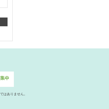
ではありません。