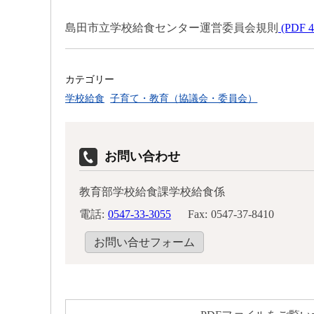
島田市立学校給食センター運営委員会規則
(PDF 4
カテゴリー
学校給食
子育て・教育（協議会・委員会）
お問い合わせ
教育部学校給食課学校給食係
電話:
0547-33-3055
Fax:
0547-37-8410
お問い合せフォーム