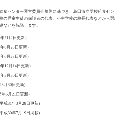
給食センター運営委員会規則に基づき、島田市立学校給食セン
校の児童生徒の保護者の代表、小中学校の校長代表などから選
導などを協議します。
7年7月2日更新）
年6月28日更新）
年6月28日更新）
年12月14日更新）
4年3月30日更新）
年3月30日更新)
元年6月21日更新)
(平成31年3月28日更新)
(平成30年7月19日掲載)