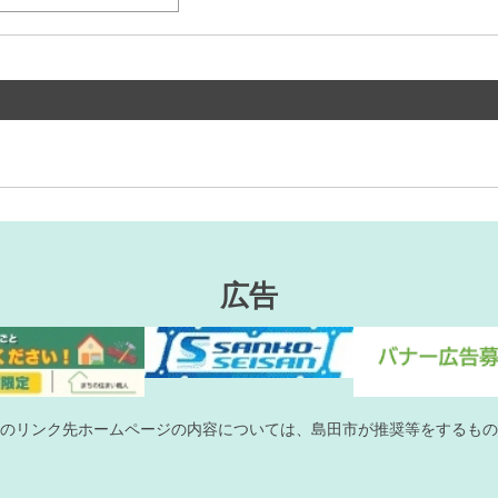
広告
のリンク先ホームページの内容については、島田市が推奨等をするもの