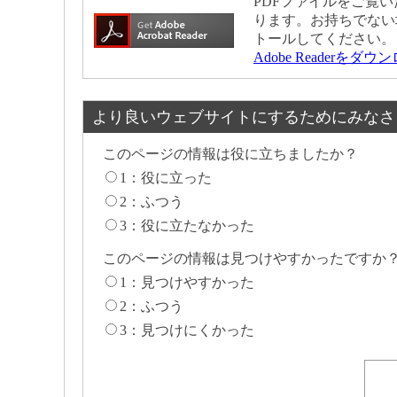
PDFファイルをご覧いた
ります。お持ちでない
トールしてください。
Adobe Readerをダ
より良いウェブサイトにするためにみなさ
このページの情報は役に立ちましたか？
1：役に立った
2：ふつう
3：役に立たなかった
このページの情報は見つけやすかったですか
1：見つけやすかった
2：ふつう
3：見つけにくかった