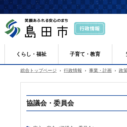
くらし・福祉
子育て・教育
総合トップページ
›
行政情報
›
事業・計画
›
政
協議会・委員会