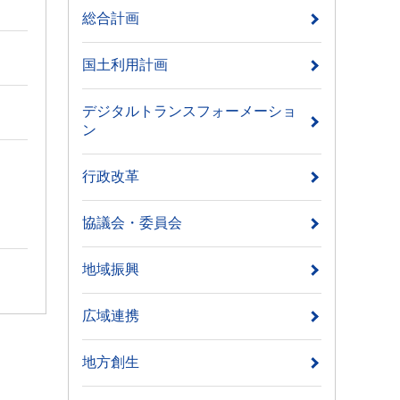
総合計画
国土利用計画
デジタルトランスフォーメーショ
ン
行政改革
協議会・委員会
地域振興
広域連携
地方創生