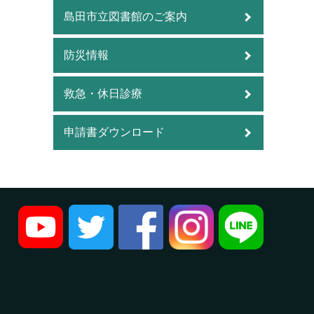
島田市立図書館のご案内
防災情報
救急・休日診療
申請書ダウンロード