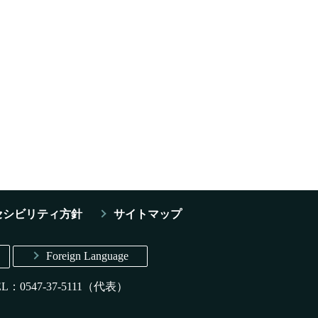
セシビリティ方針
サイトマップ
Foreign Language
EL：0547-37-5111（代表）