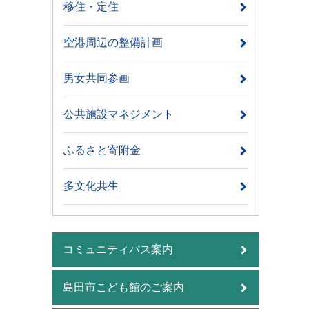
移住・定住
空港周辺の整備計画
男女共同参画
公共施設マネジメント
ふるさと寄附金
多文化共生
コミュニティバス案内
島田市こども館のご案内