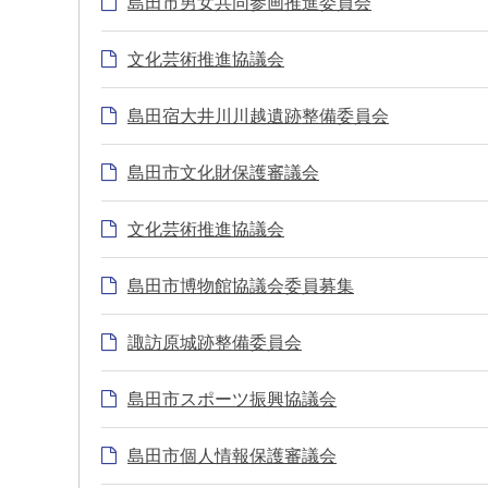
島田市男女共同参画推進委員会
文化芸術推進協議会
島田宿大井川川越遺跡整備委員会
島田市文化財保護審議会
文化芸術推進協議会
島田市博物館協議会委員募集
諏訪原城跡整備委員会
島田市スポーツ振興協議会
島田市個人情報保護審議会