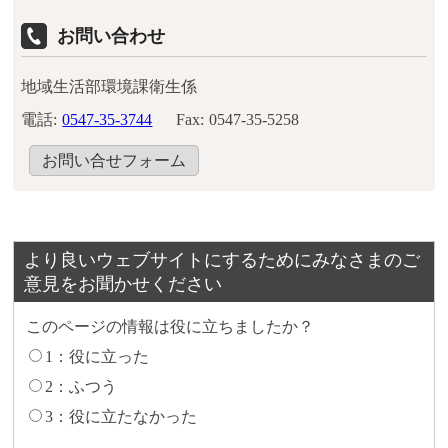
お問い合わせ
地域生活部環境課衛生係
電話:
0547-35-3744
Fax:
0547-35-5258
お問い合せフォーム
より良いウェブサイトにするためにみなさまのご
意見をお聞かせください
このページの情報は役に立ちましたか？
1：役に立った
2：ふつう
3：役に立たなかった