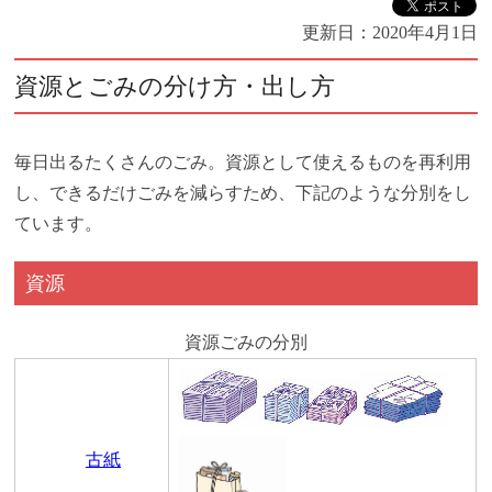
更新日：
2020年4月1日
資源とごみの分け方・出し方
毎日出るたくさんのごみ。資源として使えるものを再利用
し、できるだけごみを減らすため、下記のような分別をし
ています。
資源
資源ごみの分別
古紙