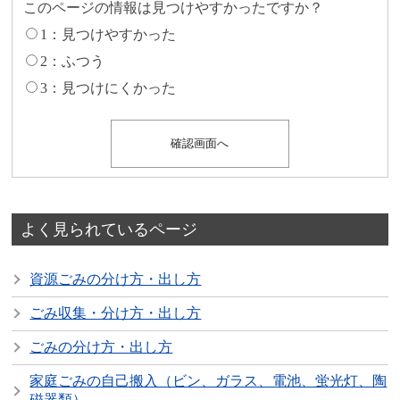
このページの情報は見つけやすかったですか？
1：見つけやすかった
2：ふつう
3：見つけにくかった
よく見られているページ
資源ごみの分け方・出し方
ごみ収集・分け方・出し方
ごみの分け方・出し方
家庭ごみの自己搬入（ビン、ガラス、電池、蛍光灯、陶
磁器類）