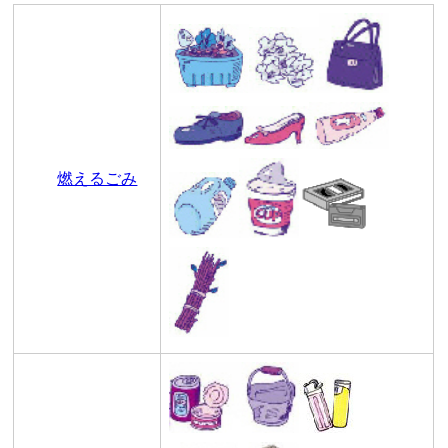
燃えるごみ