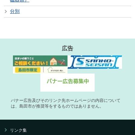
分別
広告
バナー広告及びそのリンク先ホームページの内容について
は、島田市が推奨等をするものではありません。
リンク集