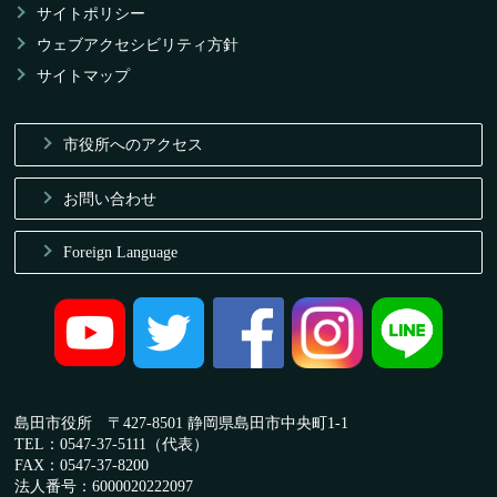
サイトポリシー
ウェブアクセシビリティ方針
サイトマップ
市役所へのアクセス
お問い合わせ
Foreign Language
島田市役所 〒427-8501 静岡県島田市中央町1-1
TEL：0547-37-5111（代表）
FAX：0547-37-8200
法人番号：6000020222097