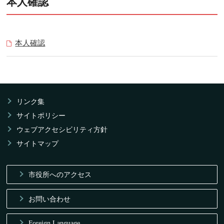
本人確認
本人確認
リンク集
サイトポリシー
ウェブアクセシビリティ方針
サイトマップ
市役所へのアクセス
お問い合わせ
Foreign Language