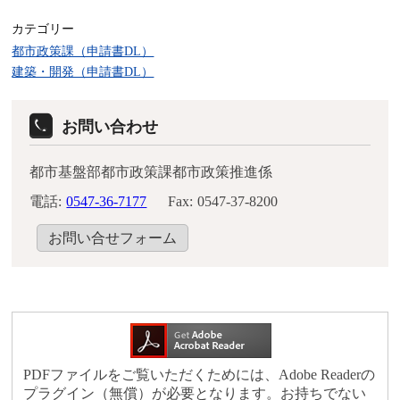
カテゴリー
都市政策課（申請書DL）
建築・開発（申請書DL）
お問い合わせ
都市基盤部都市政策課都市政策推進係
電話:
0547-36-7177
Fax:
0547-37-8200
お問い合せフォーム
PDFファイルをご覧いただくためには、Adobe Readerの
プラグイン（無償）が必要となります。お持ちでない