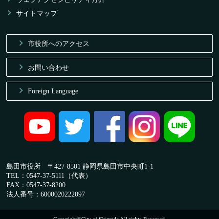
サイトマップ
市役所へのアクセス
お問い合わせ
Foreign Language
島田市役所 〒427-8501 静岡県島田市中央町1-1
TEL：0547-37-5111（代表）
FAX：0547-37-8200
法人番号：6000020222097