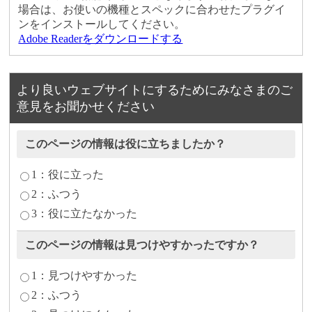
場合は、お使いの機種とスペックに合わせたプラグイ
ンをインストールしてください。
Adobe Readerをダウンロードする
より良いウェブサイトにするためにみなさまのご
意見をお聞かせください
このページの情報は役に立ちましたか？
1：役に立った
2：ふつう
3：役に立たなかった
このページの情報は見つけやすかったですか？
1：見つけやすかった
2：ふつう