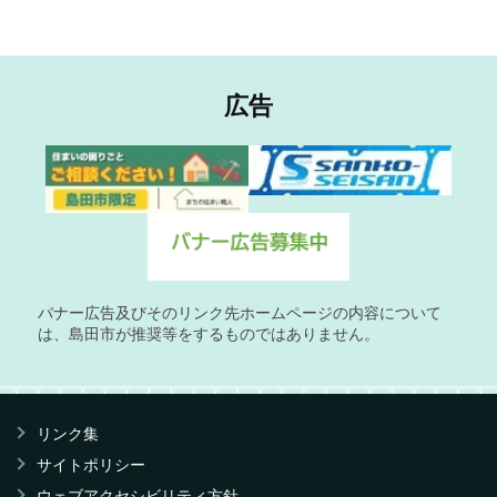
広告
バナー広告及びそのリンク先ホームページの内容について
は、島田市が推奨等をするものではありません。
リンク集
サイトポリシー
ウェブアクセシビリティ方針