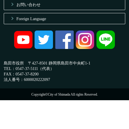
お問い合わせ
Foreign Language
島田市役所 〒427-8501 静岡県島田市中央町1-1
TEL：0547-37-5111（代表）
FAX：0547-37-8200
法人番号：6000020222097
Copyright©City of Shimada All rights Reserved.