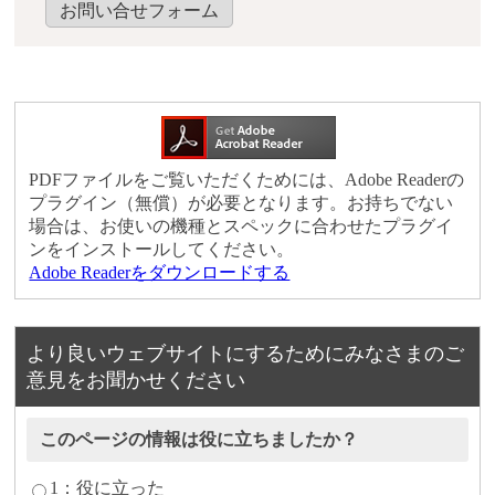
お問い合せフォーム
PDFファイルをご覧いただくためには、Adobe Readerの
プラグイン（無償）が必要となります。お持ちでない
場合は、お使いの機種とスペックに合わせたプラグイ
ンをインストールしてください。
Adobe Readerをダウンロードする
より良いウェブサイトにするためにみなさまのご
意見をお聞かせください
このページの情報は役に立ちましたか？
1：役に立った