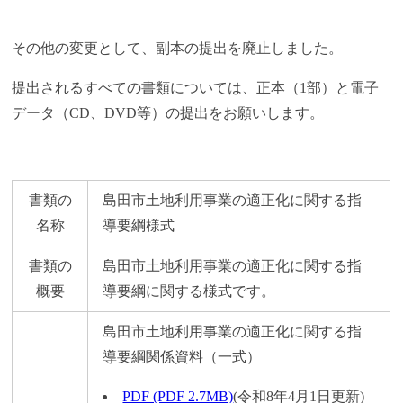
その他の変更として、副本の提出を廃止しました。
提出されるすべての書類については、正本（1部）と電子
データ（CD、DVD等）の提出をお願いします。
書類の
島田市土地利用事業の適正化に関する指
名称
導要綱様式
書類の
島田市土地利用事業の適正化に関する指
概要
導要綱に関する様式です。
島田市土地利用事業の適正化に関する指
導要綱関係資料（一式）
PDF (PDF 2.7MB)
(令和8年4月1日更新)