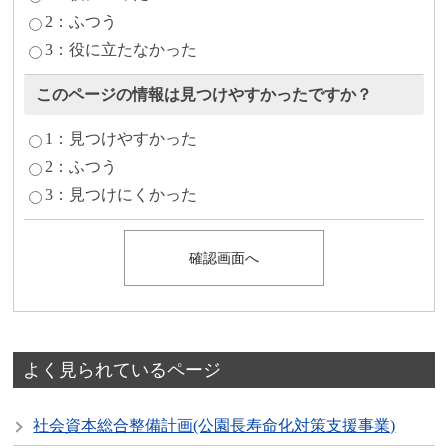
2：ふつう
3：役に立たなかった
このページの情報は見つけやすかったですか？
1：見つけやすかった
2：ふつう
3：見つけにくかった
よく見られているページ
社会資本総合整備計画(公園長寿命化対策支援事業)