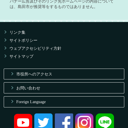
バナー広告及びそのリンク先ホームページの内容について
は、島田市が推奨等をするものではありません。
リンク集
サイトポリシー
ウェブアクセシビリティ方針
サイトマップ
市役所へのアクセス
お問い合わせ
Foreign Language