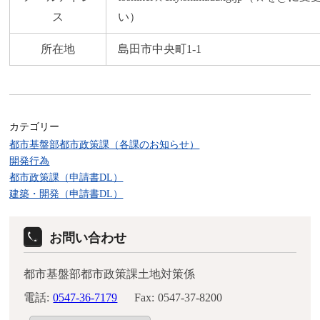
ス
い）
所在地
島田市中央町1-1
カテゴリー
都市基盤部都市政策課（各課のお知らせ）
開発行為
都市政策課（申請書DL）
建築・開発（申請書DL）
お問い合わせ
都市基盤部都市政策課土地対策係
電話:
0547-36-7179
Fax:
0547-37-8200