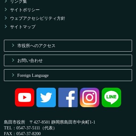
リンク集
サイトポリシー
ウェブアクセシビリティ方針
サイトマップ
市役所へのアクセス
お問い合わせ
Foreign Language
島田市役所 〒427-8501 静岡県島田市中央町1-1
TEL：0547-37-5111（代表）
FAX：0547-37-8200