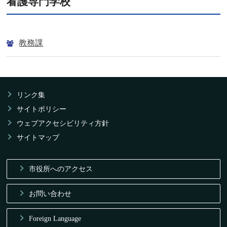
看護専門学校
教務課
リンク集
サイトポリシー
ウェブアクセシビリティ方針
サイトマップ
市役所へのアクセス
お問い合わせ
Foreign Language