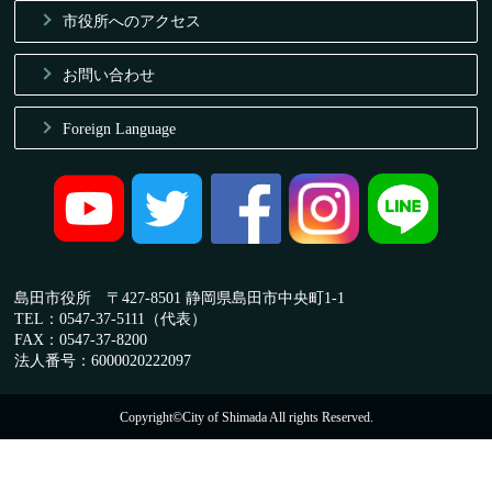
市役所へのアクセス
お問い合わせ
Foreign Language
島田市役所 〒427-8501 静岡県島田市中央町1-1
TEL：0547-37-5111（代表）
FAX：0547-37-8200
法人番号：6000020222097
Copyright©City of Shimada All rights Reserved.