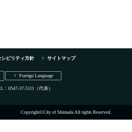
セシビリティ方針
サイトマップ
Foreign Language
EL：0547-37-5111（代表）
Copyright©City of Shimada All rights Reserved.