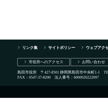
リンク集
サイトポリシー
ウェブアク
市役所へのアクセス
お問い合わせ
島田市役所 〒427-8501 静岡県島田市中央町1-1
T
FAX：0547-37-8200
法人番号：6000020222097