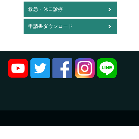
救急・休日診療
申請書ダウンロード