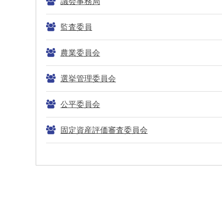
議会事務局
監査委員
農業委員会
選挙管理委員会
公平委員会
固定資産評価審査委員会