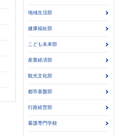
地域生活部
健康福祉部
こども未来部
産業経済部
観光文化部
都市基盤部
行政経営部
看護専門学校