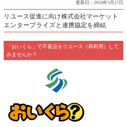
更新日：
2024年3月27日
リユース促進に向け株式会社マーケット
エンタープライズと連携協定を締結
「おいくら」で不要品をリユース（再利用）して
みませんか？