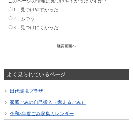
このページの情報は見つけやすかったですか？
1：見つけやすかった
2：ふつう
3：見つけにくかった
よく見られているページ
田代環境プラザ
家庭ごみの自己搬入（燃えるごみ）
令和8年度ごみ収集カレンダー