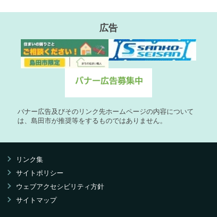
広告
バナー広告及びそのリンク先ホームページの内容について
は、島田市が推奨等をするものではありません。
リンク集
サイトポリシー
ウェブアクセシビリティ方針
サイトマップ