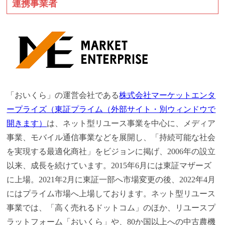
連携事業者
「おいくら」の運営会社である
株式会社マーケットエンタ
ープライズ（東証プライム（外部サイト・別ウィンドウで
開きます）
は、ネット型リユース事業を中心に、メディア
事業、モバイル通信事業などを展開し、「持続可能な社会
を実現する最適化商社」をビジョンに掲げ、2006年の設立
以来、成長を続けています。2015年6月には東証マザーズ
に上場。2021年2月に東証一部へ市場変更の後、2022年4月
にはプライム市場へ上場しております。ネット型リユース
事業では、「高く売れるドットコム」のほか、リユースプ
ラットフォーム「おいくら」や、80か国以上への中古農機