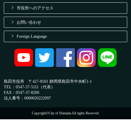
市役所へのアクセス
お問い合わせ
Foreign Language
島田市役所 〒427-8501 静岡県島田市中央町1-1
TEL：0547-37-5111（代表）
FAX：0547-37-8200
法人番号：6000020222097
Copyright©City of Shimada All rights Reserved.