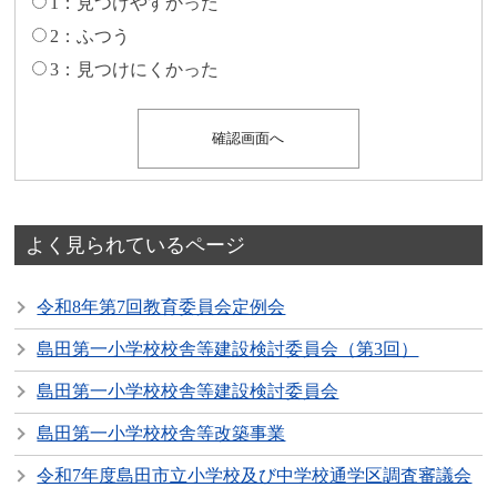
1：見つけやすかった
2：ふつう
3：見つけにくかった
よく見られているページ
令和8年第7回教育委員会定例会
島田第一小学校校舎等建設検討委員会（第3回）
島田第一小学校校舎等建設検討委員会
島田第一小学校校舎等改築事業
令和7年度島田市立小学校及び中学校通学区調査審議会