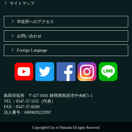
サイトマップ
市役所へのアクセス
お問い合わせ
Foreign Language
島田市役所 〒427-8501 静岡県島田市中央町1-1
TEL：0547-37-5111（代表）
FAX：0547-37-8200
法人番号：6000020222097
Copyright©City of Shimada All rights Reserved.