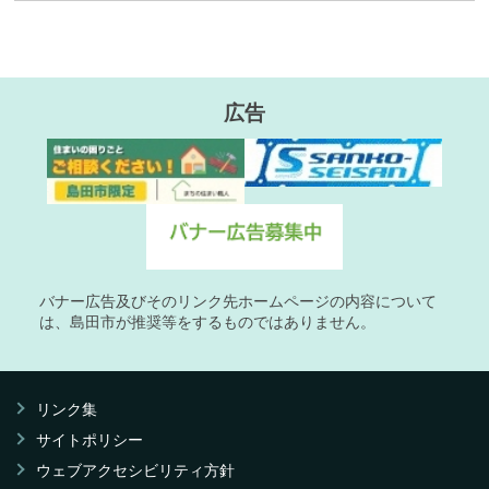
広告
バナー広告及びそのリンク先ホームページの内容について
は、島田市が推奨等をするものではありません。
リンク集
サイトポリシー
ウェブアクセシビリティ方針