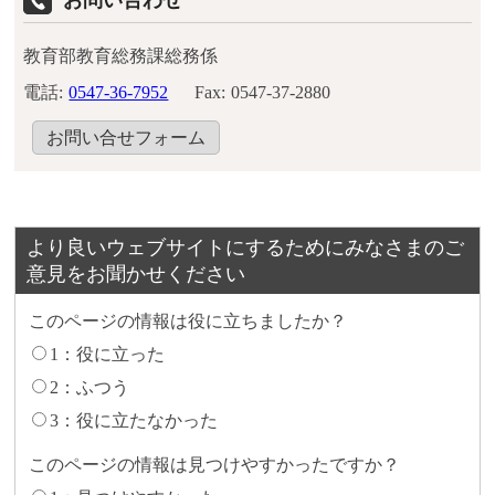
お問い合わせ
教育部教育総務課総務係
電話:
0547-36-7952
Fax:
0547-37-2880
お問い合せフォーム
より良いウェブサイトにするためにみなさまのご
意見をお聞かせください
このページの情報は役に立ちましたか？
1：役に立った
2：ふつう
3：役に立たなかった
このページの情報は見つけやすかったですか？