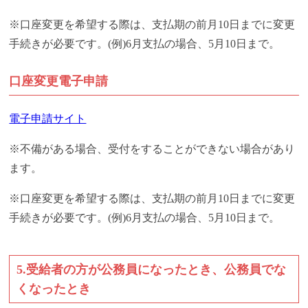
※口座変更を希望する際は、支払期の前月10日までに変更
手続きが必要です。(例)6月支払の場合、5月10日まで。
口座変更電子申請
電子申請サイト
※不備がある場合、受付をすることができない場合があり
ます。
※口座変更を希望する際は、支払期の前月10日までに変更
手続きが必要です。(例)6月支払の場合、5月10日まで。
5.受給者の方が公務員になったとき、公務員でな
くなったとき