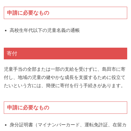
申請に必要なもの
高校生年代以下の児童名義の通帳
寄付
児童手当の全部または一部の支給を受けずに、島田市に寄
付し、地域の児童の健やかな成長を支援するために役立て
たいという方には、簡便に寄付を行う手続きがあります。
申請に必要なもの
身分証明書（マイナンバーカード、運転免許証、在留カ