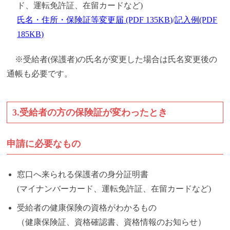
ド、運転免許証、在留カードなど)
氏名・住所・保険証等変更届 (PDF 135KB)
/
記入例(PDF
185KB)
※受給者(保護者)の氏名が変更した場合は氏名変更後の
通帳も必要です。
3.受給者の方の保険証が変わったとき
申請に必要なもの
窓口へ来られる保護者の身分証明書
(マイナンバーカード、運転免許証、在留カードなど)
受給者の健康保険の資格がわかるもの
（健康保険証、資格確認書、資格情報のお知らせ）