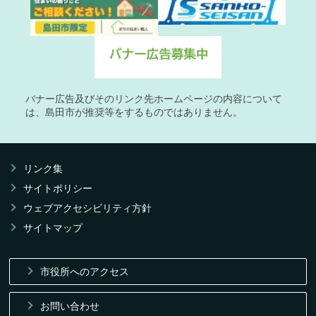
バナー広告及びそのリンク先ホームページの内容について
は、島田市が推奨等をするものではありません。
リンク集
サイトポリシー
ウェブアクセシビリティ方針
サイトマップ
市役所へのアクセス
お問い合わせ