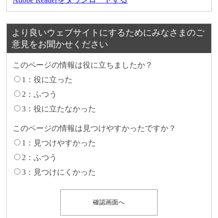
より良いウェブサイトにするためにみなさまのご
意見をお聞かせください
このページの情報は役に立ちましたか？
1：役に立った
2：ふつう
3：役に立たなかった
このページの情報は見つけやすかったですか？
1：見つけやすかった
2：ふつう
3：見つけにくかった