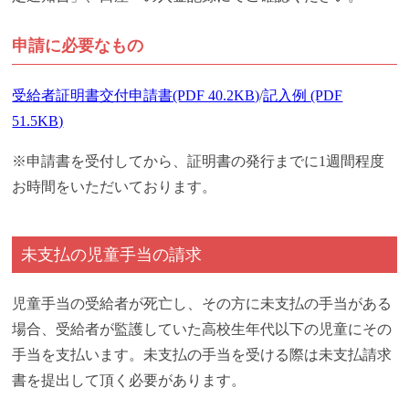
申請に必要なもの
受給者証明書交付申請書(PDF 40.2KB)
/
記入例 (PDF
51.5KB)
※申請書を受付してから、証明書の発行までに1週間程度
お時間をいただいております。
未支払の児童手当の請求
児童手当の受給者が死亡し、その方に未支払の手当がある
場合、受給者が監護していた高校生年代以下の児童にその
手当を支払います。未支払の手当を受ける際は未支払請求
書を提出して頂く必要があります。