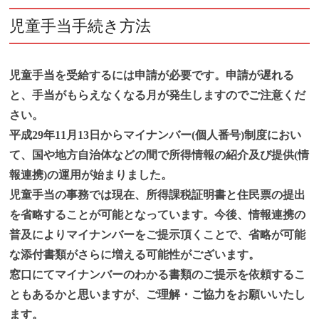
児童手当手続き方法
児童手当を受給するには申請が必要です。申請が遅れる
と、手当がもらえなくなる月が発生しますのでご注意くだ
さい。
平成29年11月13日からマイナンバー(個人番号)制度におい
て、国や地方自治体などの間で所得情報の紹介及び提供(情
報連携)の運用が始まりました。
児童手当の事務では現在、所得課税証明書と住民票の提出
を省略することが可能となっています。今後、情報連携の
普及によりマイナンバーをご提示頂くことで、省略が可能
な添付書類がさらに増える可能性がございます。
窓口にてマイナンバーのわかる書類のご提示を依頼するこ
ともあるかと思いますが、ご理解・ご協力をお願いいたし
ます。