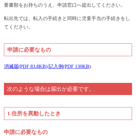
要書類をお持ちのうえ、申請窓口へ提出してください。
転出先では、転入の手続きと同時に児童手当の手続きをし
てください。
申請に必要なもの
消滅届(PDF 83.8KB)
/
記入例(PDF 130KB)
次のような場合は届出が必要です。
1.住所を異動したとき
申請に必要なもの