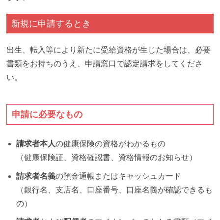
新規に申請するとき
出生、転入等により新たに受給資格が生じた場合は、必要
書類をお持ちのうえ、申請窓口で認定請求をしてくださ
い。
申請に必要なもの
請求者本人
の健康保険の資格がわかるもの
（健康保険証、資格確認書、資格情報のお知らせ）
請求者名義
の預金通帳またはキャッシュカード
（銀行名、支店名、口座番号、口座名義が確認できるも
の）