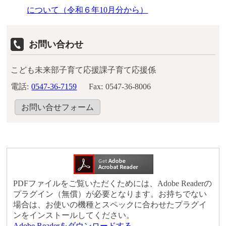
について（令和６年10月分から）
お問い合わせ
こども未来部子育て応援課子育て応援係
電話:
0547-36-7159
Fax:
0547-36-8006
お問い合せフォーム
PDFファイルをご覧いただくためには、Adobe Readerの
プラグイン（無償）が必要となります。お持ちでない
場合は、お使いの機種とスペックに合わせたプラグイ
ンをインストールしてください。
Adobe Readerをダウンロードする