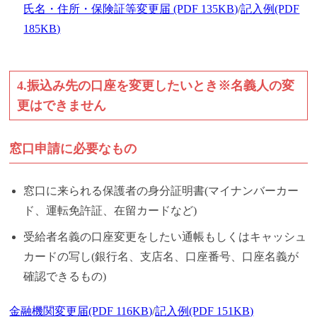
氏名・住所・保険証等変更届 (PDF 135KB)
/
記入例(PDF
185KB)
4.振込み先の口座を変更したいとき※名義人の変
更はできません
窓口申請に必要なもの
窓口に来られる保護者の身分証明書(マイナンバーカー
ド、運転免許証、在留カードなど)
受給者名義の口座変更をしたい通帳もしくはキャッシュ
カードの写し(銀行名、支店名、口座番号、口座名義が
確認できるもの)
金融機関変更届(PDF 116KB)
/
記入例(PDF 151KB)