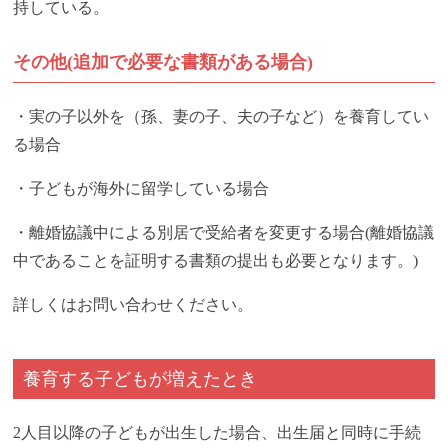
持している。
その他(追加で必要な書類がある場合)
・実の子以外を（孫、妻の子、夫の子など）を養育してい
る場合
・子どもが海外に留学している場合
・離婚協議中による別居で受給者を変更する場合(離婚協議
中であることを証明する書類の提出も必要となります。)
詳しくはお問い合わせください。
養育する子どもが増えたとき
2人目以降の子どもが出生した場合、出生届と同時に手続