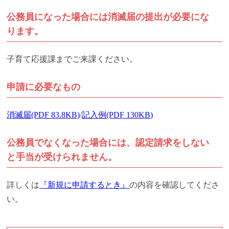
公務員になった場合には消滅届の提出が必要にな
ります。
子育て応援課までご来課ください。
申請に必要なもの
消滅届(PDF 83.8KB)
/
記入例(PDF 130KB)
公務員でなくなった場合には、認定請求をしない
と手当が受けられません。
詳しくは
『新規に申請するとき』
の内容を確認してくださ
い。