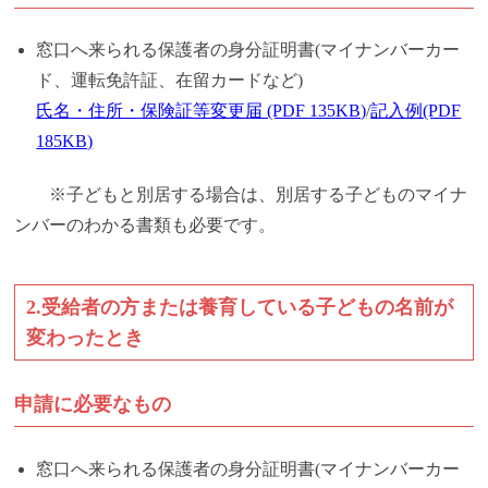
窓口へ来られる保護者の身分証明書(マイナンバーカー
ド、運転免許証、在留カードなど)
氏名・住所・保険証等変更届 (PDF 135KB)
/
記入例(PDF
185KB)
※子どもと別居する場合は、別居する子どものマイナ
ンバーのわかる書類も必要です。
2.受給者の方または養育している子どもの名前が
変わったとき
申請に必要なもの
窓口へ来られる保護者の身分証明書(マイナンバーカー