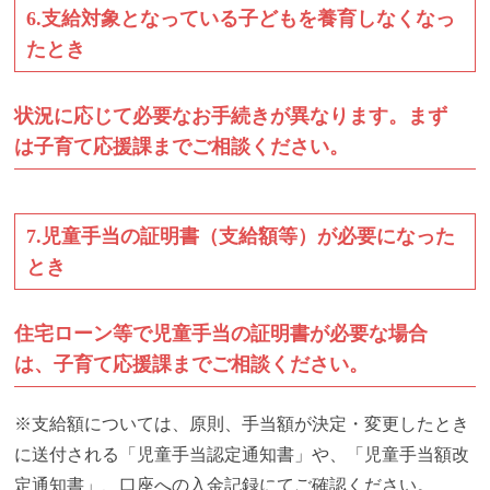
6.支給対象となっている子どもを養育しなくなっ
たとき
状況に応じて必要なお手続きが異なります。まず
は子育て応援課までご相談ください。
7.児童手当の証明書（支給額等）が必要になった
とき
住宅ローン等で児童手当の証明書が必要な場合
は、子育て応援課までご相談ください。
※支給額については、原則、手当額が決定・変更したとき
に送付される「児童手当認定通知書」や、「児童手当額改
定通知書」、口座への入金記録にてご確認ください。