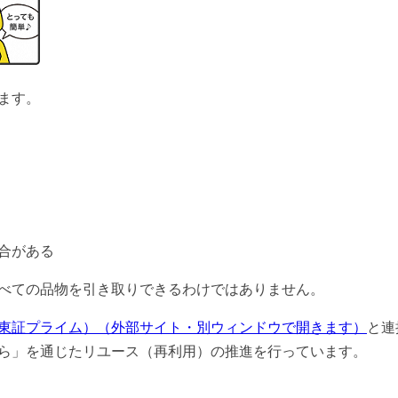
ます。
合がある
べての品物を引き取りできるわけではありません。
東証プライム）（外部サイト・別ウィンドウで開きます）
と連
ら」を通じたリユース（再利用）の推進を行っています。