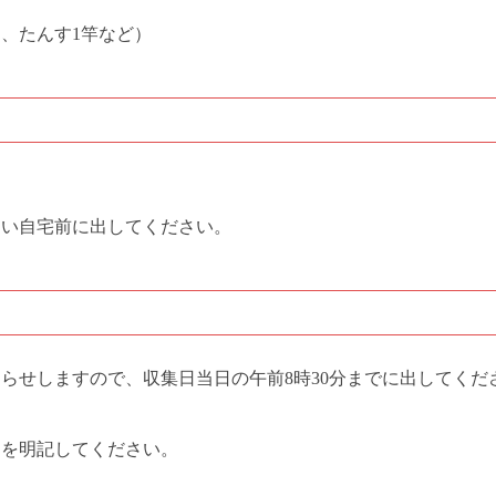
台、たんす1竿など）
ない自宅前に出してください。
らせしますので、収集日当日の午前8時30分までに出してくだ
」を明記してください。