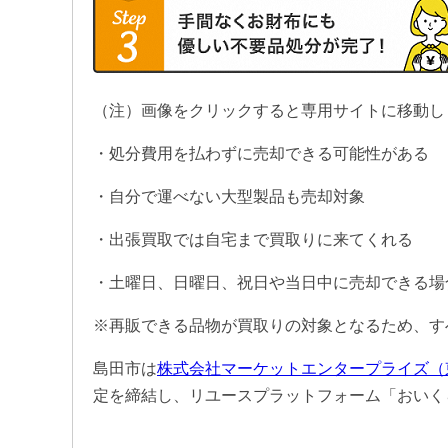
（注）画像をクリックすると専用サイトに移動し
・処分費用を払わずに売却できる可能性がある
・自分で運べない大型製品も売却対象
・出張買取では自宅まで買取りに来てくれる
・土曜日、日曜日、祝日や当日中に売却できる場
※再販できる品物が買取りの対象となるため、す
島田市は
株式会社マーケットエンタープライズ（
定を締結し、リユースプラットフォーム「おいく