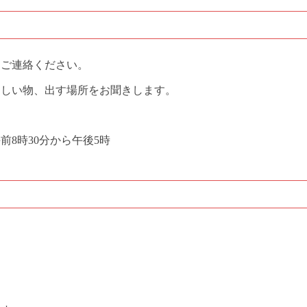
、ご連絡ください。
ほしい物、出す場所をお聞きします。
8時30分から午後5時