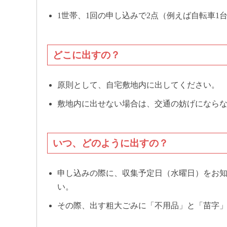
1世帯、1回の申し込みで2点（例えば自転車1
どこに出すの？
原則として、自宅敷地内に出してください。
敷地内に出せない場合は、交通の妨げになら
いつ、どのように出すの？
申し込みの際に、収集予定日（水曜日）をお知
い。
その際、出す粗大ごみに「不用品」と「苗字