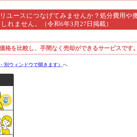
てリユースにつなげてみませんか？処分費用や
しれません。（令和6年3月27日掲載）
価格を比較し、手間なく売却ができるサービスです
・別ウィンドウで開きます）
へ