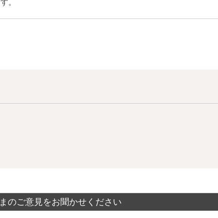
ます。
まのご意見をお聞かせください