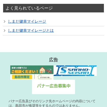
よく見られているページ
しまだ健幸マイレージ
しまだ健幸マイレージとは
広告
バナー広告及びそのリンク先ホームページの内容について
は、島田市が推奨等をするものではありません。