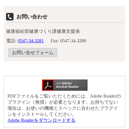
お問い合わせ
健康福祉部健康づくり課健康支援係
電話:
0547-34-3281
Fax:
0547-34-3289
お問い合せフォーム
PDFファイルをご覧いただくためには、Adobe Readerの
プラグイン（無償）が必要となります。お持ちでない
場合は、お使いの機種とスペックに合わせたプラグイ
ンをインストールしてください。
Adobe Readerをダウンロードする