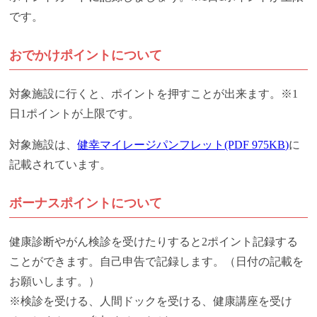
です。
おでかけポイントについて
対象施設に行くと、ポイントを押すことが出来ます。※1
日1ポイントが上限です。
対象施設は、
健幸マイレージパンフレット(PDF 975KB)
に
記載されています。
ボーナスポイントについて
健康診断やがん検診を受けたりすると2ポイント記録する
ことができます。自己申告で記録します。（日付の記載を
お願いします。）
※検診を受ける、人間ドックを受ける、健康講座を受け