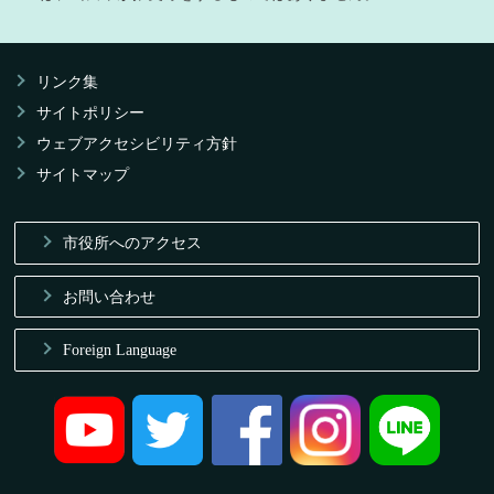
リンク集
サイトポリシー
ウェブアクセシビリティ方針
サイトマップ
市役所へのアクセス
お問い合わせ
Foreign Language