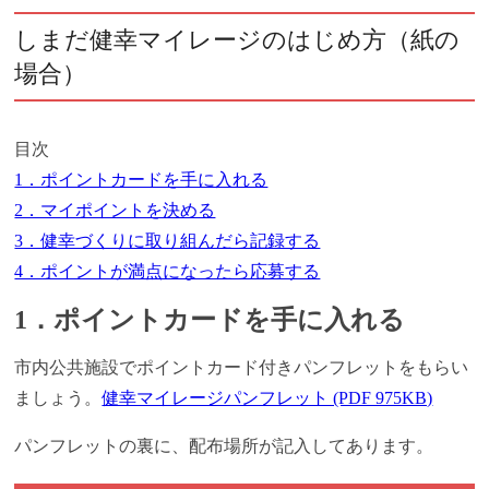
しまだ健幸マイレージのはじめ方（紙の
場合）
目次
1．ポイントカードを手に入れる
2．マイポイントを決める
3．健幸づくりに取り組んだら記録する
4．ポイントが満点になったら応募する
1．ポイントカードを手に入れる
市内公共施設でポイントカード付きパンフレットをもらい
ましょう。
健幸マイレージパンフレット (PDF 975KB)
パンフレットの裏に、配布場所が記入してあります。