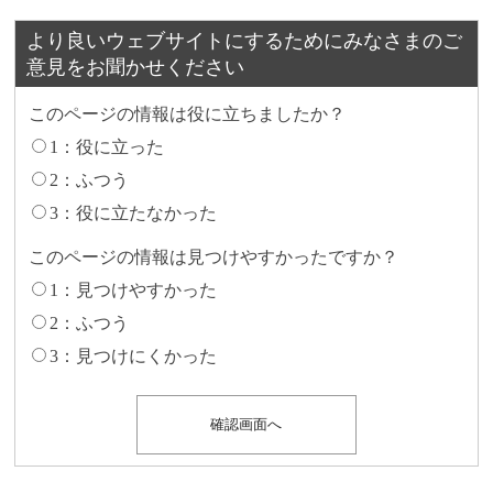
より良いウェブサイトにするためにみなさまのご
意見をお聞かせください
このページの情報は役に立ちましたか？
1：役に立った
2：ふつう
3：役に立たなかった
このページの情報は見つけやすかったですか？
1：見つけやすかった
2：ふつう
3：見つけにくかった