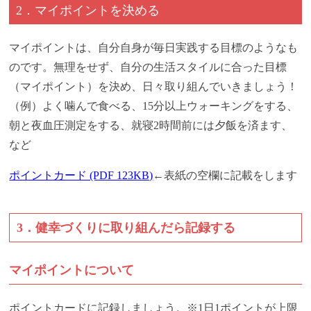
2．マイポイントを決める
マイポイントは、自分自身が毎日実践する目標のようなも
のです。無理をせず、自分の生活スタイルに合った目標
（マイポイント）を決め、日々取り組んでいきましょう！
（例）よく噛んで食べる、15分以上ウォーキングをする、
朝と夜血圧測定をする、就寝2時間前には夕飯を済ます、
など
ポイントカード (PDF 123KB)
←表紙の空欄に記載をします
3．健幸づくりに取り組んだら記録する
マイポイントについて
ポイントカードに記録しましょう。※1日1ポイントが上限