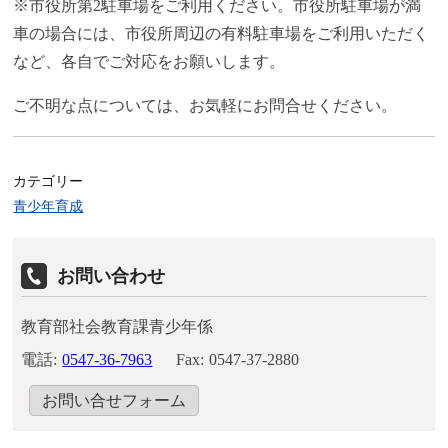
※市役所第2駐車場をご利用ください。市役所駐車場が満
車の場合には、市役所周辺の有料駐車場をご利用いただく
など、各自でご対応をお願いします。
ご不明な点については、お気軽にお問合せください。
カテゴリー
青少年育成
お問い合わせ
教育部社会教育課青少年係
電話:
0547-36-7963
Fax:
0547-37-2880
お問い合せフォーム