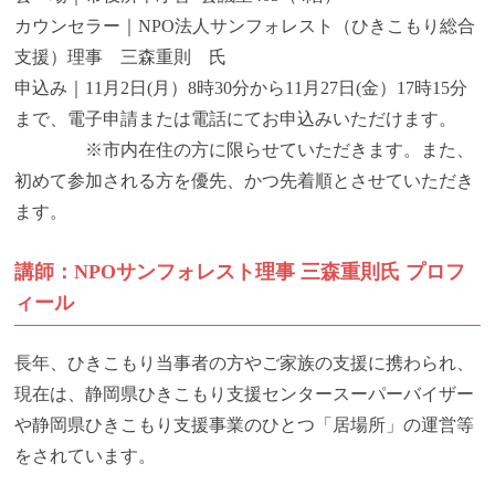
カウンセラー｜NPO法人サンフォレスト（ひきこもり総合
支援）理事 三森重則 氏
申込み｜11月2日(月）8時30分から11月27日(金）17時15分
まで、電子申請または電話にてお申込みいただけます。
※市内在住の方に限らせていただきます。また、
初めて参加される方を優先、かつ先着順とさせていただき
ます。
講師：NPOサンフォレスト理事 三森重則氏 プロフ
ィール
長年、ひきこもり当事者の方やご家族の支援に携わられ、
現在は、静岡県ひきこもり支援センタースーパーバイザー
や静岡県ひきこもり支援事業のひとつ「居場所」の運営等
をされています。