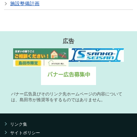
施設整備計画
広告
バナー広告及びそのリンク先ホームページの内容について
は、島田市が推奨等をするものではありません。
リンク集
サイトポリシー