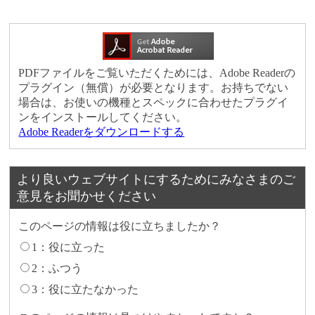
PDFファイルをご覧いただくためには、Adobe Readerの
プラグイン（無償）が必要となります。お持ちでない
場合は、お使いの機種とスペックに合わせたプラグイ
ンをインストールしてください。
Adobe Readerをダウンロードする
より良いウェブサイトにするためにみなさまのご
意見をお聞かせください
このページの情報は役に立ちましたか？
1：役に立った
2：ふつう
3：役に立たなかった