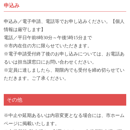
申込み
申込み／電子申請、電話等でお申し込みください。【個人
情報は厳守します】
電話／平日午前8時30分～午後5時15分まで
※市内在住の方に限らせていただきます。
※電子申請受付終了後のお申し込みについては、お電話あ
るいは担当課窓口にお問い合わせください。
※定員に達しましたら、期限内でも受付を締め切らせてい
ただきます。ご了承ください。
その他
※中止や延期あるいは内容変更となる場合には、市ホーム
ページに掲載いたします。