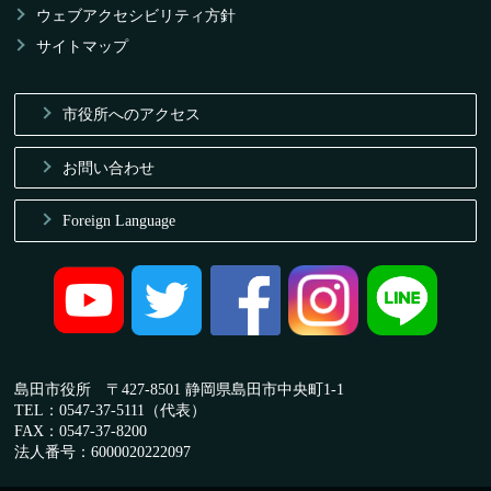
ウェブアクセシビリティ方針
サイトマップ
市役所へのアクセス
お問い合わせ
Foreign Language
島田市役所 〒427-8501 静岡県島田市中央町1-1
TEL：0547-37-5111（代表）
FAX：0547-37-8200
法人番号：6000020222097