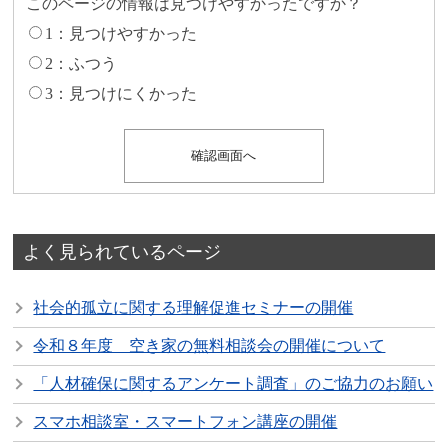
このページの情報は見つけやすかったですか？
1：見つけやすかった
2：ふつう
3：見つけにくかった
よく見られているページ
社会的孤立に関する理解促進セミナーの開催
令和８年度 空き家の無料相談会の開催について
「人材確保に関するアンケート調査」のご協力のお願い
スマホ相談室・スマートフォン講座の開催