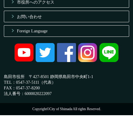
市役所へのアクセス
お問い合わせ
Foreign Language
島田市役所 〒427-8501 静岡県島田市中央町1-1
TEL：0547-37-5111（代表）
FAX：0547-37-8200
法人番号：6000020222097
Copyright©City of Shimada All rights Reserved.