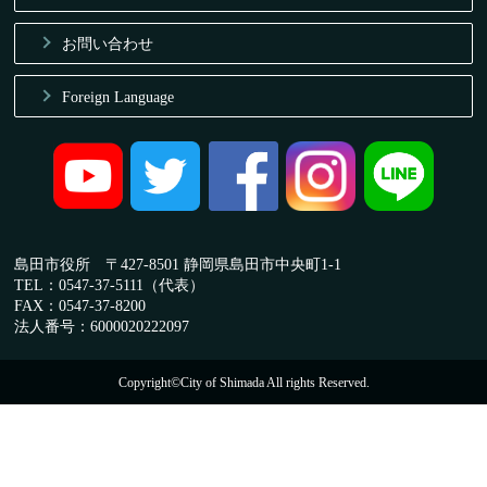
お問い合わせ
Foreign Language
島田市役所 〒427-8501 静岡県島田市中央町1-1
TEL：0547-37-5111（代表）
FAX：0547-37-8200
法人番号：6000020222097
Copyright©City of Shimada All rights Reserved.